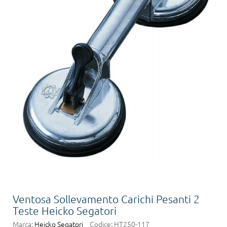
Ventosa Sollevamento Carichi Pesanti 2
Teste Heicko Segatori
Marca:
Heicko Segatori
Codice:
HT250-117