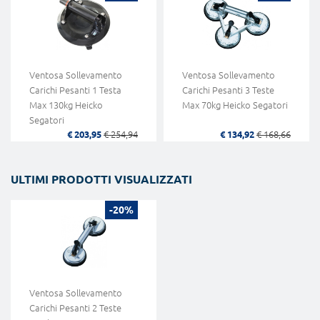
Ventosa Sollevamento
Ventosa Sollevamento
Carichi Pesanti 1 Testa
Carichi Pesanti 3 Teste
Max 130kg Heicko
Max 70kg Heicko Segatori
Segatori
€ 203,95
€ 254,94
€ 134,92
€ 168,66
ULTIMI PRODOTTI VISUALIZZATI
-20%
Ventosa Sollevamento
Carichi Pesanti 2 Teste