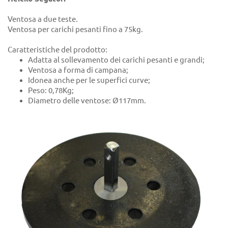
Ventosa a due teste.
Ventosa per carichi pesanti fino a 75kg.
Caratteristiche del prodotto:
Adatta al sollevamento dei carichi pesanti e grandi;
Ventosa a forma di campana;
Idonea anche per le superfici curve;
Peso: 0,78Kg;
Diametro delle ventose: Ø117mm.