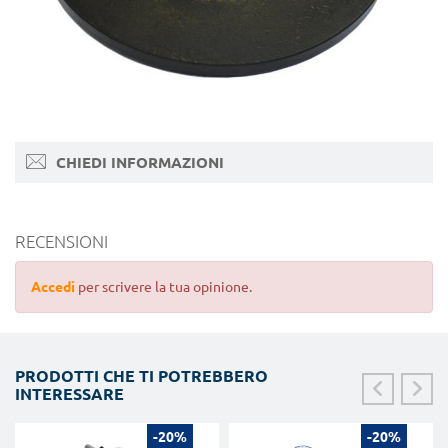
CHIEDI INFORMAZIONI
RECENSIONI
Accedi
per scrivere la tua opinione.
PRODOTTI CHE TI POTREBBERO
INTERESSARE
-20%
-20%