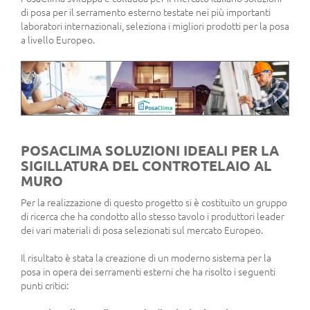
di posa per il serramento esterno testate nei più importanti
laboratori internazionali, seleziona i migliori prodotti per la posa
a livello Europeo.
POSACLIMA SOLUZIONI IDEALI PER LA
SIGILLATURA DEL CONTROTELAIO AL
MURO
Per la realizzazione di questo progetto si è costituito un gruppo
di ricerca che ha condotto allo stesso tavolo i produttori leader
dei vari materiali di posa selezionati sul mercato Europeo.
Il risultato è stata la creazione di un moderno sistema per la
posa in opera dei serramenti esterni che ha risolto i seguenti
punti critici: