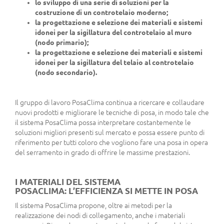
lo sviluppo di una serie di soluzioni per la
costruzione di un controtelaio moderno;
la progettazione e selezione dei materiali e sistemi
idonei per la sigillatura del controtelaio al muro
(nodo primario);
la progettazione e selezione dei materiali e sistemi
idonei per la sigillatura del telaio al controtelaio
(nodo secondario).
Il gruppo di lavoro PosaClima continua a ricercare e collaudare
nuovi prodotti e migliorare le tecniche di posa, in modo tale che
il sistema PosaClima possa interpretare costantemente le
soluzioni migliori presenti sul mercato e possa essere punto di
riferimento per tutti coloro che vogliono fare una posa in opera
del serramento in grado di offrire le massime prestazioni.
I MATERIALI DEL SISTEMA
POSACLIMA: L’EFFICIENZA SI METTE IN POSA
Il sistema PosaClima propone, oltre ai metodi per la
realizzazione dei nodi di collegamento, anche i materiali