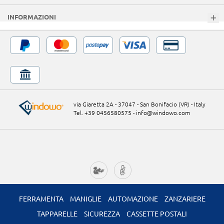
INFORMAZIONI
via Giaretta 2A - 37047 - San Bonifacio (VR) - Italy
Tel. +39 0456580575
-
info@windowo.com
FERRAMENTA
MANIGLIE
AUTOMAZIONE
ZANZARIERE
TAPPARELLE
SICUREZZA
CASSETTE POSTALI