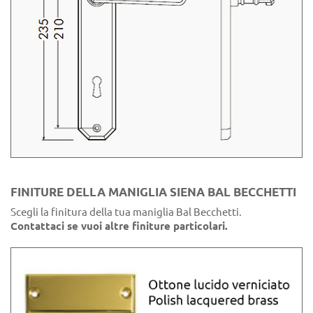
FINITURE DELLA MANIGLIA SIENA BAL BECCHETTI
Scegli la finitura della tua maniglia Bal Becchetti.
Contattaci se vuoi altre finiture particolari.