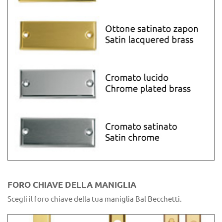
FORO CHIAVE DELLA MANIGLIA
Scegli il foro chiave della tua maniglia Bal Becchetti.