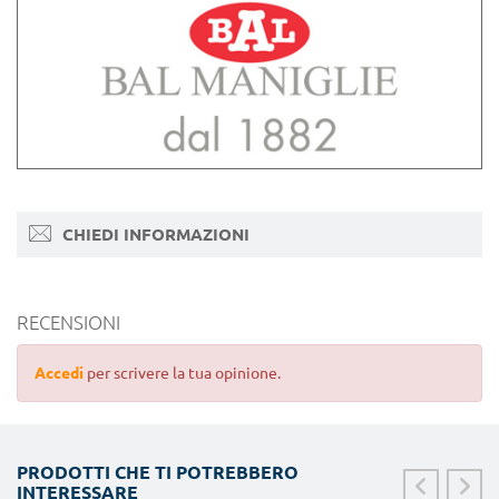
CHIEDI INFORMAZIONI
RECENSIONI
Accedi
per scrivere la tua opinione.
PRODOTTI CHE TI POTREBBERO
INTERESSARE