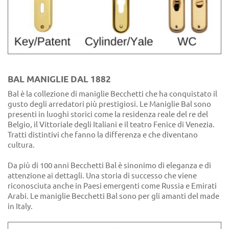
BAL MANIGLIE DAL 1882
Bal è la collezione di maniglie Becchetti che ha conquistato il
gusto degli arredatori più prestigiosi. Le Maniglie Bal sono
presenti in luoghi storici come la residenza reale del re del
Belgio, il Vittoriale degli Italiani e il teatro Fenice di Venezia.
Tratti distintivi che fanno la differenza e che diventano
cultura.
Da più di 100 anni Becchetti Bal è sinonimo di eleganza e di
attenzione ai dettagli. Una storia di successo che viene
riconosciuta anche in Paesi emergenti come Russia e Emirati
Arabi. Le maniglie Becchetti Bal sono per gli amanti del made
in Italy.