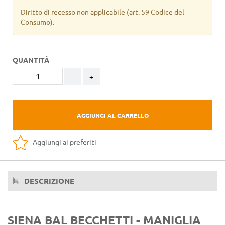
Diritto di recesso non applicabile
(art. 59 Codice del
Consumo).
QUANTITÀ
-
+
AGGIUNGI AL CARRELLO
Aggiungi ai preferiti
DESCRIZIONE
SIENA BAL BECCHETTI - MANIGLIA