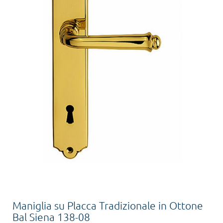
Maniglia su Placca Tradizionale in Ottone
Bal Siena 138-08