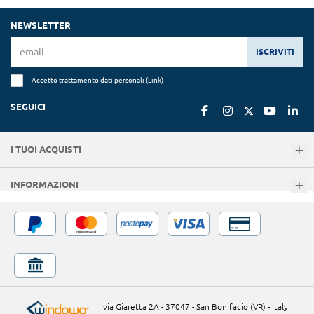
NEWSLETTER
ISCRIVITI
Accetto trattamento dati personali (
Link
)
SEGUICI
I TUOI ACQUISTI
INFORMAZIONI
via Giaretta 2A - 37047 - San Bonifacio (VR) - Italy