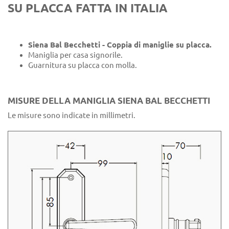
SU PLACCA FATTA IN ITALIA
Siena Bal Becchetti - Coppia di maniglie su placca.
Maniglia per casa signorile.
Guarnitura su placca con molla.
MISURE DELLA MANIGLIA SIENA BAL BECCHETTI
Le misure sono indicate in millimetri.