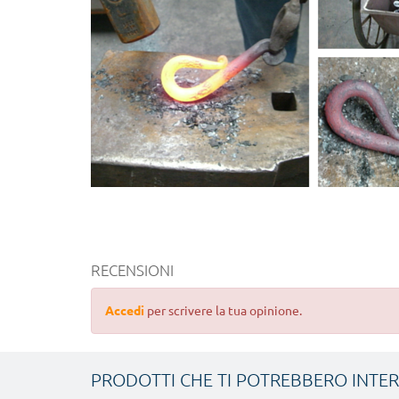
RECENSIONI
Accedi
per scrivere la tua opinione.
PRODOTTI CHE TI POTREBBERO INTE