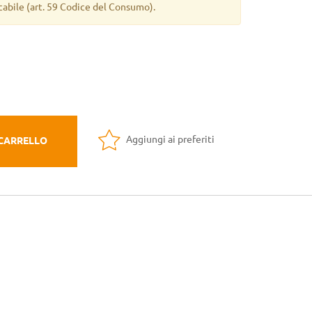
cabile
(art. 59 Codice del Consumo).
Aggiungi ai preferiti
 CARRELLO