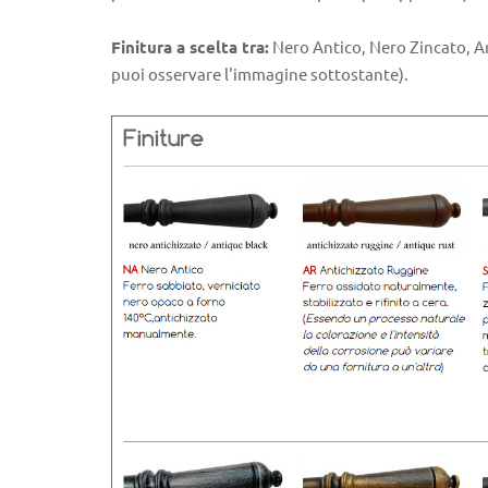
Finitura a scelta tra:
Nero Antico, Nero Zincato, Ant
puoi osservare l'immagine sottostante).