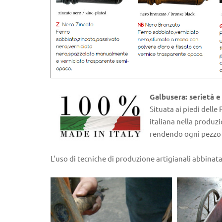
Galbusera: serietà e
Situata ai piedi delle
italiana nella produzi
rendendo ogni pezzo 
L'uso di tecniche di produzione artigianali abbinata