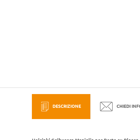
DESCRIZIONE
CHIEDI IN