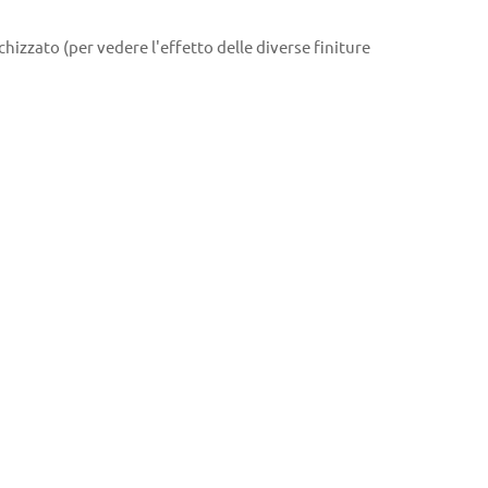
izzato (per vedere l'effetto delle diverse finiture