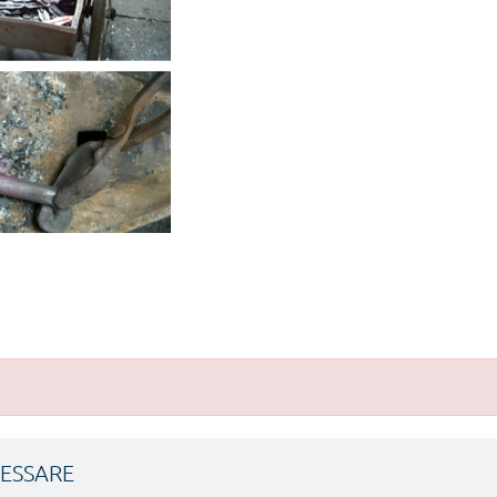
RESSARE