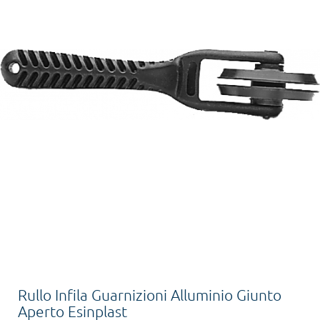
Rullo Infila Guarnizioni Alluminio Giunto
Aperto Esinplast