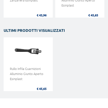
Zanzariera Esinplast
Alluminio Giunto Aperto
Esinplast
€ 43,96
€ 45,65
ULTIMI PRODOTTI VISUALIZZATI
Rullo Infila Guarnizioni
Alluminio Giunto Aperto
Esinplast
€ 45,65