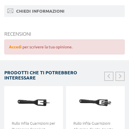
CHIEDI INFORMAZIONI
RECENSIONI
Accedi
per scrivere la tua opinione.
PRODOTTI CHE TI POTREBBERO
INTERESSARE
Rullo Infila Guarnizioni per
Rullo Infila Guarnizioni