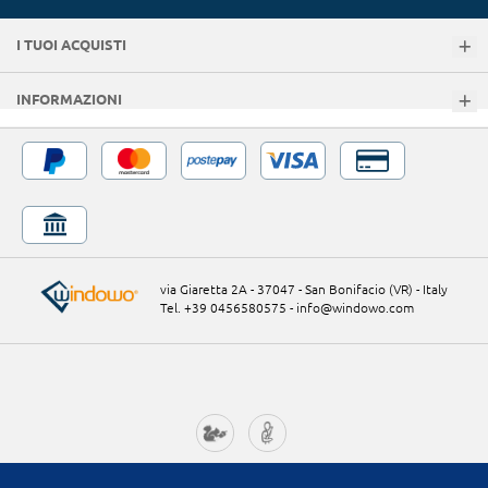
I TUOI ACQUISTI
INFORMAZIONI
via Giaretta 2A - 37047 - San Bonifacio (VR) - Italy
Tel. +39 0456580575
-
info@windowo.com