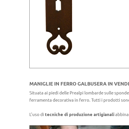
MANIGLIE IN FERRO GALBUSERA IN VEND
Situata ai piedi delle Prealpi lombarde sulle sponde
ferramenta decorativa in ferro. Tutti i prodotti son
L'uso di
tecniche di produzione artigianali
abbinat