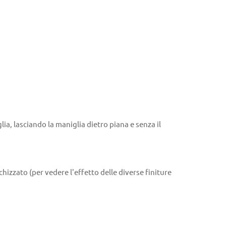
lia, lasciando la maniglia dietro piana e senza il
izzato (per vedere l'effetto delle diverse finiture