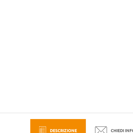
DESCRIZIONE
CHIEDI IN