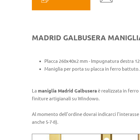
MADRID GALBUSERA MANIGLIA
Placca 260x40x2 mm - Impugnatura destra 1
Maniglia per porta su placca in ferro battuto.
La
maniglia Madrid Galbusera
è realizzata in ferro
finiture artigianali su Windowo.
Al momento dell'ordine dovrai indicarci l'interasse 
anche 5-7-8).