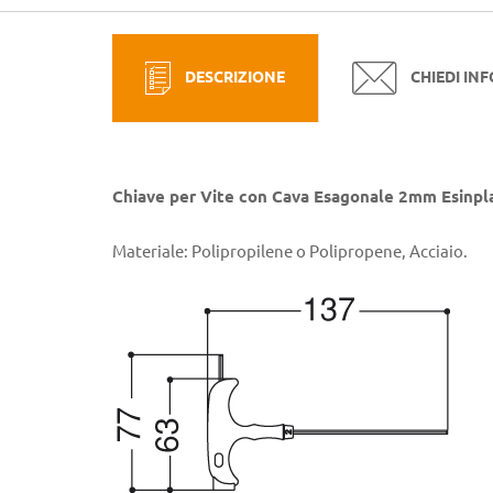
DESCRIZIONE
CHIEDI IN
Chiave per Vite con Cava Esagonale 2mm Esinpl
Materiale: Polipropilene o Polipropene, Acciaio.