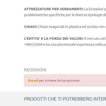
ATTREZZATURE PER SERRAMENTI:
La Esinplast 
problematiche specifiche per le diverse tipologie di 
CHIAVI:
Chiavi esagonali in plastica ed acciaio con d
L'ENTITA' E LA FORZA DEI VALORI:
Il mercato att
14001/2004 e ha una pluriennale esperienza nella p
RECENSIONI
Accedi
per scrivere la tua opinione.
PRODOTTI CHE TI POTREBBERO INTE