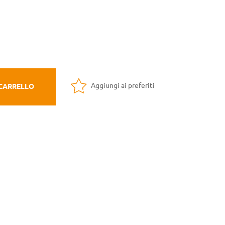
Aggiungi ai preferiti
 CARRELLO