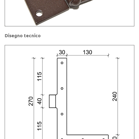
Disegno tecnico