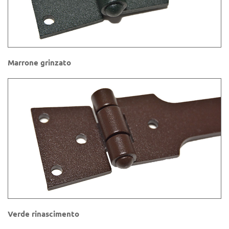
Marrone grinzato
Verde rinascimento