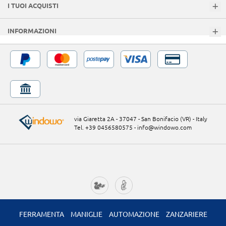
I TUOI ACQUISTI
INFORMAZIONI
via Giaretta 2A - 37047 - San Bonifacio (VR) - Italy
Tel. +39 0456580575
-
info@windowo.com
FERRAMENTA
MANIGLIE
AUTOMAZIONE
ZANZARIERE