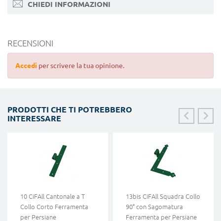
CHIEDI INFORMAZIONI
RECENSIONI
Accedi
per scrivere la tua opinione.
PRODOTTI CHE TI POTREBBERO
INTERESSARE
10 CiFAll Cantonale a T
13bis CiFAll Squadra Collo
Collo Corto Ferramenta
90° con Sagomatura
per Persiane
Ferramenta per Persiane