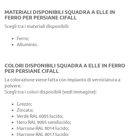
MATERIALI DISPONIBILI SQUADRA A ELLE IN
FERRO PER PERSIANE CIFALL
Scegli tra i materiali disponibili:
Ferro;
Alluminio.
COLORI DISPONIBILI SQUADRA A ELLE IN FERRO
PER PERSIANE CIFALL
La colorazione viene fatta con impianto di verniciatura a
polvere.
Scegli tra i colori disponibili (vedi immagine):
Grezzo;
Zincato;
Verde RAL 6005 lucido;
Nero RAL 9005 semilucido;
Marrone RAL 8014 lucido;
Marrone RAL 8017 lucido;