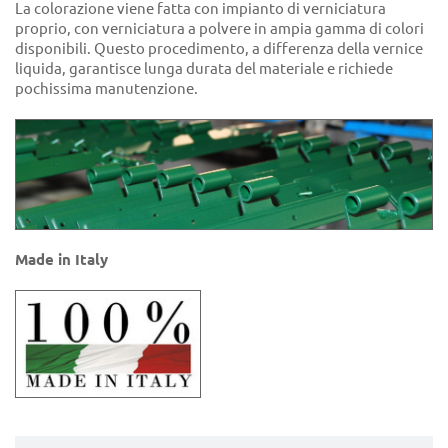
La colorazione viene fatta con impianto di verniciatura
proprio, con verniciatura a polvere in ampia gamma di colori
disponibili. Questo procedimento, a differenza della vernice
liquida, garantisce lunga durata del materiale e richiede
pochissima manutenzione.
Made in Italy