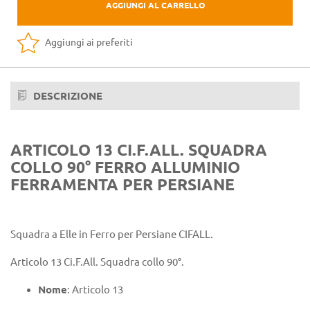
AGGIUNGI AL CARRELLO
Aggiungi ai preferiti
DESCRIZIONE
ARTICOLO 13 CI.F.ALL. SQUADRA
COLLO 90° FERRO ALLUMINIO
FERRAMENTA PER PERSIANE
Squadra a Elle in Ferro per Persiane CIFALL.
Articolo 13 Ci.F.All. Squadra collo 90°.
Nome
: Articolo 13