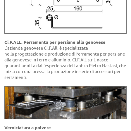
Ci.F.ALL. Ferramenta per persiane alla genovese
L'azienda genovese Ci.F.All. è specializzata
nella progettazione e produzione di ferramenta per persiane
alla genovese in ferro e alluminio. Ci.F.All. s.r.l. nasce
quarant'anni fa dall'esperienza del fabbro Pietro Nastasi, che
inizia con una pressa la produzione in serie di accessori per
serramenti.
Verniciatura a polvere