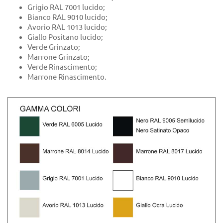
Grigio RAL 7001 lucido;
Bianco RAL 9010 lucido;
Avorio RAL 1013 lucido;
Giallo Positano lucido;
Verde Grinzato;
Marrone Grinzato;
Verde Rinascimento;
Marrone Rinascimento.