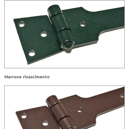
Marrone rinascimento