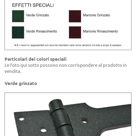
Particolari dei colori speciali
Le foto qui sotto possono non corrispondere al prodotto in
vendita.
Verde grinzato