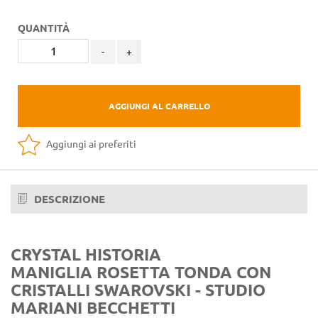
QUANTITÀ
-
+
AGGIUNGI AL CARRELLO
Aggiungi ai preferiti
DESCRIZIONE
CRYSTAL HISTORIA
MANIGLIA ROSETTA TONDA CON
CRISTALLI SWAROVSKI - STUDIO
MARIANI BECCHETTI