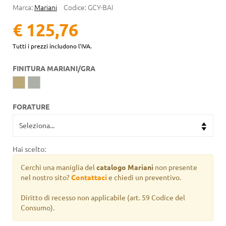
Marca:
Mariani
Codice:
GCY-BAI
€ 125,76
Tutti i prezzi includono l'IVA.
FINITURA MARIANI/GRA
FORATURE
Hai scelto:
Cerchi una maniglia del
catalogo Mariani
non presente
nel nostro sito?
Contattaci
e chiedi un preventivo.
Diritto di recesso non applicabile
(art. 59 Codice del
Consumo).