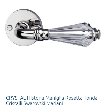
CRYSTAL Historia Maniglia Rosetta Tonda
Cristalli Swarovski Mariani