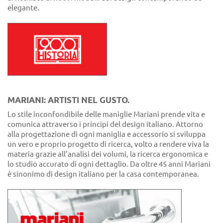
elegante.
MARIANI: ARTISTI NEL GUSTO.
Lo stile inconfondibile delle maniglie Mariani prende vita e
comunica attraverso i principi del design italiano. Attorno
alla progettazione di ogni maniglia e accessorio si sviluppa
un vero e proprio progetto di ricerca, volto a rendere viva la
materia grazie all’analisi dei volumi, la ricerca ergonomica e
lo studio accurato di ogni dettaglio. Da oltre 45 anni Mariani
è sinonimo di design italiano per la casa contemporanea.