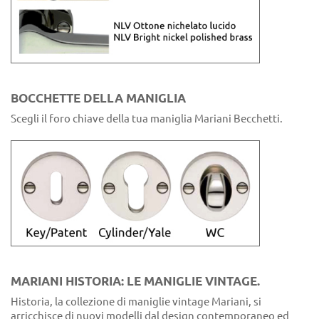
BOCCHETTE DELLA MANIGLIA
Scegli il foro chiave della tua maniglia Mariani Becchetti.
MARIANI HISTORIA: LE MANIGLIE VINTAGE.
Historia, la collezione di maniglie vintage Mariani, si
arricchisce di nuovi modelli dal design contemporaneo ed