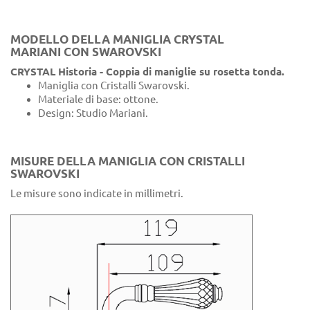
MODELLO DELLA MANIGLIA CRYSTAL
MARIANI CON SWAROVSKI
CRYSTAL Historia - Coppia di maniglie su rosetta tonda.
Maniglia con Cristalli Swarovski.
Materiale di base: ottone.
Design: Studio Mariani.
MISURE DELLA MANIGLIA CON CRISTALLI
SWAROVSKI
Le misure sono indicate in millimetri.