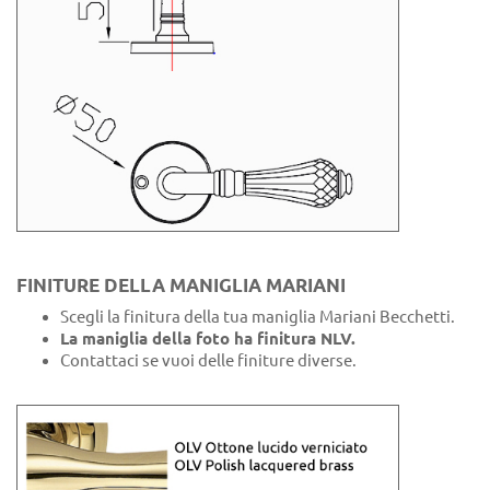
FINITURE DELLA MANIGLIA MARIANI
Scegli la finitura della tua maniglia Mariani Becchetti.
La maniglia della foto ha finitura NLV.
Contattaci se vuoi delle finiture diverse.