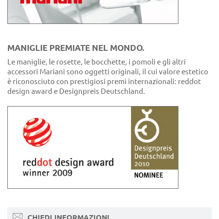
MANIGLIE PREMIATE NEL MONDO.
Le maniglie, le rosette, le bocchette, i pomoli e gli altri
accessori Mariani sono oggetti originali, il cui valore estetico
è riconosciuto con prestigiosi premi internazionali: reddot
design award e Designpreis Deutschland.
CHIEDI INFORMAZIONI