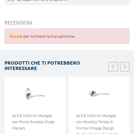
RECENSIONI
Accedi
per scrivere la tua opinione.
PRODOTTI CHE TI POTREBBERO
INTERESSARE
ALICE Historia Maniglia
ALICE Historia Maniglia
per Porta Rosetta Ovale
con Rosetta Tonda di
Mariani
Forma Vintage Design