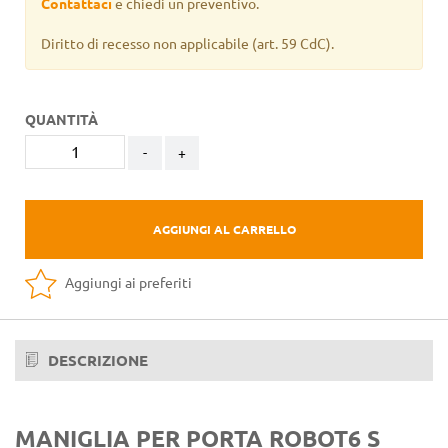
Contattaci
e chiedi un preventivo.
Diritto di recesso non applicabile
(art. 59 CdC).
QUANTITÀ
-
+
AGGIUNGI AL CARRELLO
Aggiungi ai preferiti
DESCRIZIONE
MANIGLIA PER PORTA ROBOT6 S