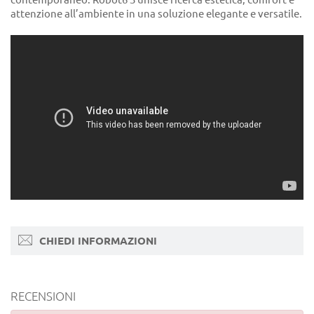
attenzione all’ambiente in una soluzione elegante e versatile.
CHIEDI INFORMAZIONI
RECENSIONI