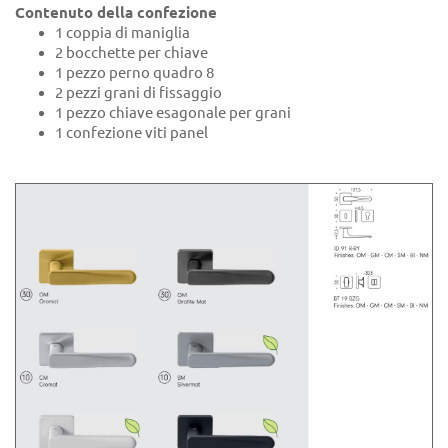
Contenuto della confezione
1 coppia di maniglia
2 bocchette per chiave
1 pezzo perno quadro 8
2 pezzi grani di fissaggio
1 pezzo chiave esagonale per grani
1 confezione viti panel