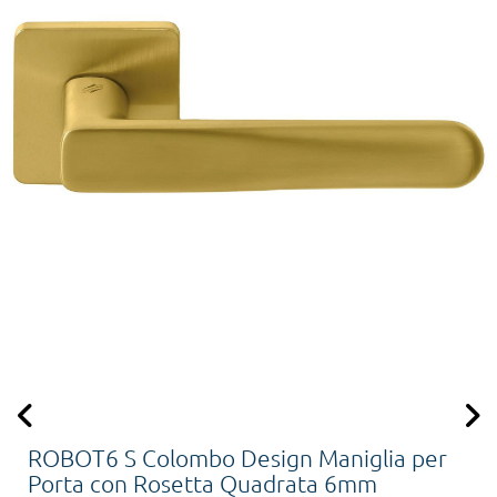
ROBOT6 S Colombo Design Maniglia per
Porta con Rosetta Quadrata 6mm