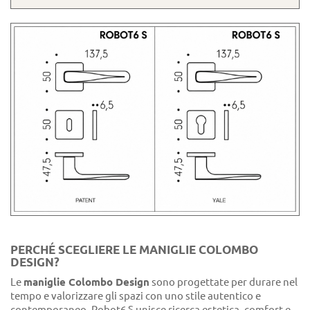
PERCHÉ SCEGLIERE LE MANIGLIE COLOMBO
DESIGN?
Le
maniglie Colombo Design
sono progettate per durare nel
tempo e valorizzare gli spazi con uno stile autentico e
contemporaneo. Robot6 S unisce ricerca estetica, comfort e