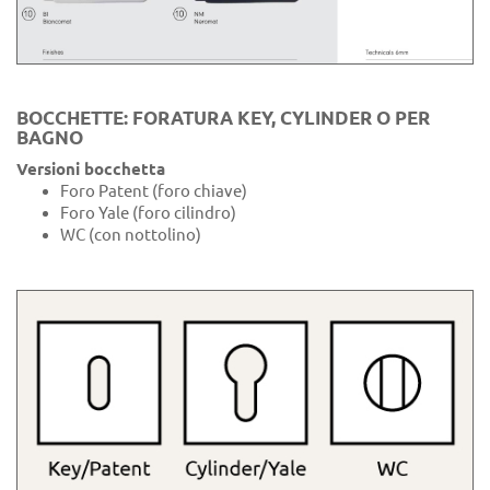
BOCCHETTE: FORATURA KEY, CYLINDER O PER
BAGNO
Versioni bocchetta
Foro Patent (foro chiave)
Foro Yale (foro cilindro)
WC (con nottolino)