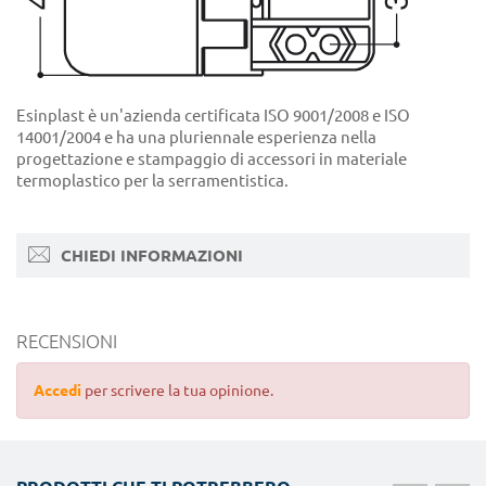
Esinplast è un'azienda certificata ISO 9001/2008 e ISO
14001/2004 e ha una pluriennale esperienza nella
progettazione e stampaggio di accessori in materiale
termoplastico per la serramentistica.
CHIEDI INFORMAZIONI
RECENSIONI
Accedi
per scrivere la tua opinione.