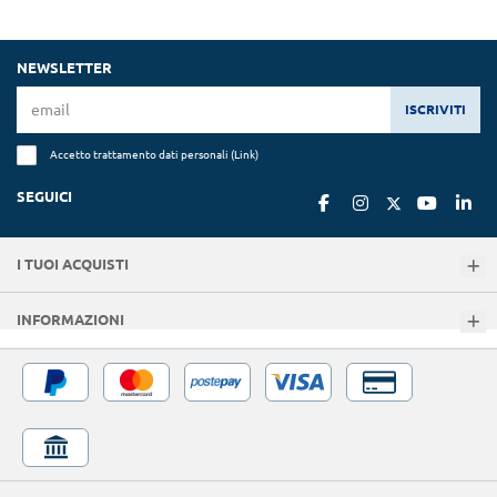
NEWSLETTER
ISCRIVITI
Accetto trattamento dati personali (
Link
)
SEGUICI
I TUOI ACQUISTI
INFORMAZIONI