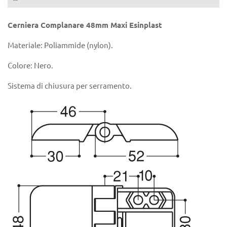
Cerniera Complanare 48mm Maxi Esinplast
Materiale: Poliammide (nylon).
Colore: Nero.
Sistema di chiusura per serramento.