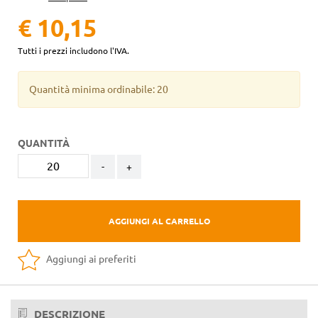
€ 10,15
Tutti i prezzi includono l'IVA.
Quantità minima ordinabile: 20
QUANTITÀ
-
+
AGGIUNGI AL CARRELLO
Aggiungi ai preferiti
DESCRIZIONE