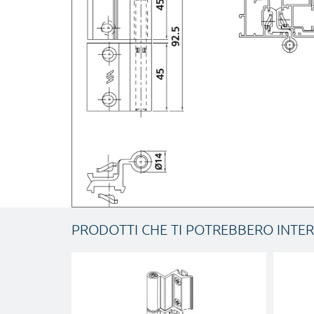
PRODOTTI CHE TI POTREBBERO INTE