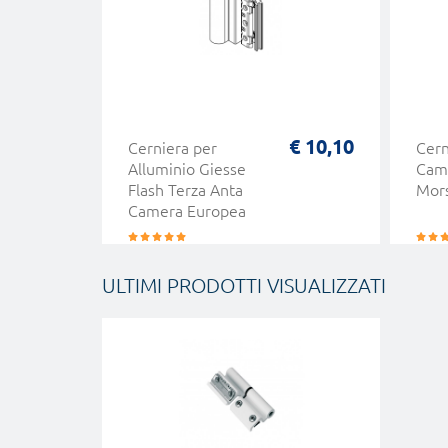
€ 10,10
Cerniera per
Cern
Alluminio Giesse
Cam
Flash Terza Anta
Mor
Camera Europea
ULTIMI PRODOTTI VISUALIZZATI