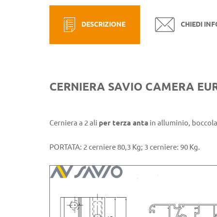
DESCRIZIONE
CHIEDI IN
CERNIERA SAVIO CAMERA EU
Cerniera a 2 ali
per terza anta
in alluminio, boccola
PORTATA: 2 cerniere 80,3 Kg; 3 cerniere: 90 Kg.