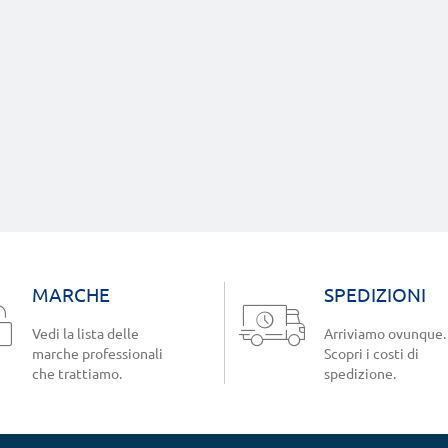
MARCHE
SPEDIZIONI
Vedi la lista delle
Arriviamo ovunque.
marche professionali
Scopri i costi di
che trattiamo.
spedizione.