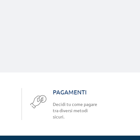
PAGAMENTI
Decidi tu come pagare
tra diversi metodi
sicuri.