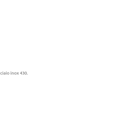
ciaio inox 430.