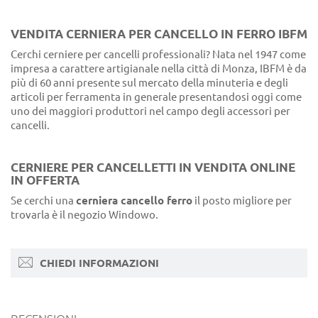
VENDITA CERNIERA PER CANCELLO IN FERRO IBFM
Cerchi cerniere per cancelli professionali? Nata nel 1947 come
impresa a carattere artigianale nella città di Monza, IBFM è da
più di 60 anni presente sul mercato della minuteria e degli
articoli per ferramenta in generale presentandosi oggi come
uno dei maggiori produttori nel campo degli accessori per
cancelli.
CERNIERE PER CANCELLETTI IN VENDITA ONLINE
IN OFFERTA
Se cerchi una
cerniera cancello ferro
il posto migliore per
trovarla è il negozio Windowo.
CHIEDI INFORMAZIONI