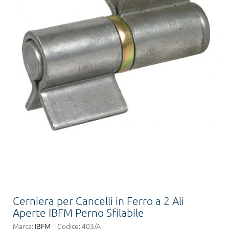
Cerniera per Cancelli in Ferro a 2 Ali
Aperte IBFM Perno Sfilabile
Marca:
IBFM
Codice:
403/A