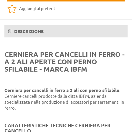
Aggiungi ai preferiti
DESCRIZIONE
CERNIERA PER CANCELLI IN FERRO -
A 2 ALI APERTE CON PERNO
SFILABILE - MARCA IBFM
Cerniera per cancelli in ferro a 2 ali con perno sfilabile
.
Cerniere cancelli prodotte dalla ditta IBFM, azienda
specializzata nella produzione di accessori per serramenti in
ferro.
CARATTERISTICHE TECNICHE CERNIERA PER
CANCELLO