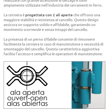
realizzate con grande attenzione ai dettagli e sono
ampiamente utilizzate nell'industria dei serramenti in ferro.
La cerniera è
progettata con 2 ali aperte
che offrono una
maggiore stabilità e resistenza al cancello. Questo design
assicura un supporto solido e affidabile, garantendo un
movimento scorrevole e senza intoppi del cancello.
La presenza di un perno sfilabile consente di rimuovere
facilmente la cerniera in caso di manutenzione o necessità di
smontaggio del cancello. Questa caratteristica aggiuntiva
facilita l'accesso e semplifica le operazioni di manutenzione.