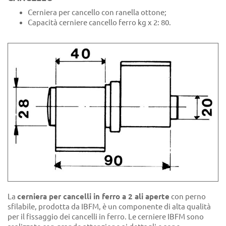
Cerniera per cancello con ranella ottone;
Capacità cerniere cancello ferro kg x 2: 80.
La
cerniera per cancelli in ferro a 2 ali aperte
con perno
sfilabile, prodotta da IBFM, è un componente di alta qualità
per il fissaggio dei cancelli in ferro. Le cerniere IBFM sono