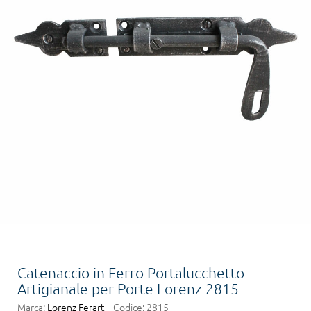
Catenaccio in Ferro Portalucchetto
Artigianale per Porte Lorenz 2815
Marca:
Lorenz Ferart
Codice:
2815