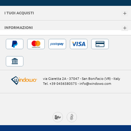
I TUOI ACQUISTI
INFORMAZIONI
via Giaretta 2A - 37047 - San Bonifacio (VR) - Italy
Tel. +39 0456580575
-
info@windowo.com