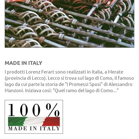
MADE IN ITALY
I prodotti Lorenz Ferart sono realizzati in Italia, a Merate
(provincia di Lecco). Lecco si trova sul lago di Como, il famoso
lago da cui parte la storia de "I Promessi Sposi" di Alessandro
Manzoni. Iniziava così: "Quel ramo del lago di Como..."