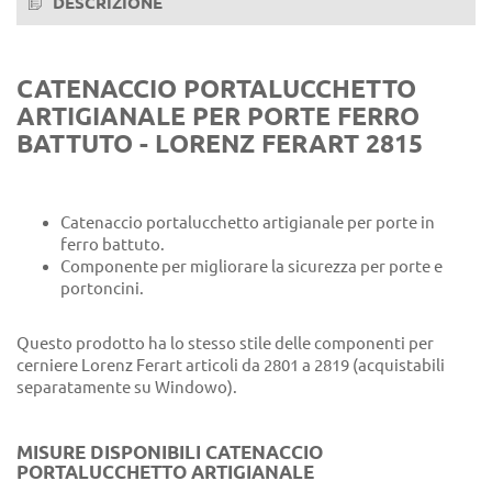
DESCRIZIONE
CATENACCIO PORTALUCCHETTO
ARTIGIANALE PER PORTE FERRO
BATTUTO - LORENZ FERART 2815
Catenaccio portalucchetto artigianale per porte in
ferro battuto.
Componente per migliorare la sicurezza per porte e
portoncini.
Questo prodotto ha lo stesso stile delle componenti per
cerniere Lorenz Ferart articoli da 2801 a 2819 (acquistabili
separatamente su Windowo).
MISURE DISPONIBILI CATENACCIO
PORTALUCCHETTO ARTIGIANALE