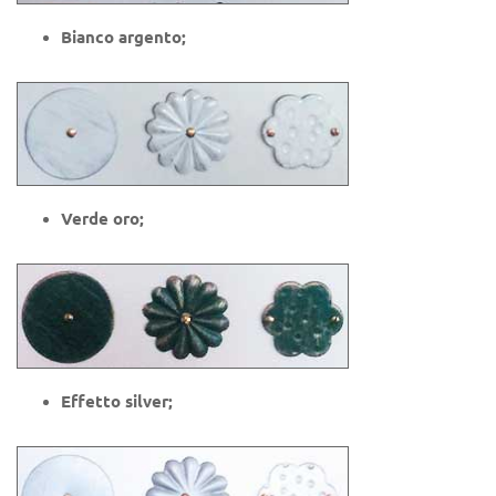
Bianco argento;
Verde oro;
Effetto silver;