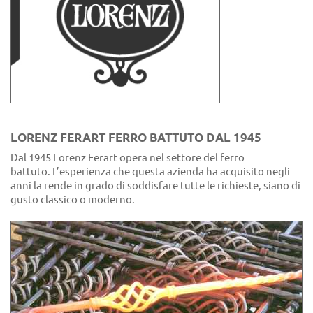
LORENZ FERART FERRO BATTUTO DAL 1945
Dal 1945 Lorenz Ferart opera nel settore del ferro
battuto. L’esperienza che questa azienda ha acquisito negli
anni la rende in grado di soddisfare tutte le richieste, siano di
gusto classico o moderno.