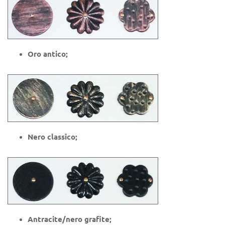
Oro antico;
Nero classico;
Antracite/nero grafite;