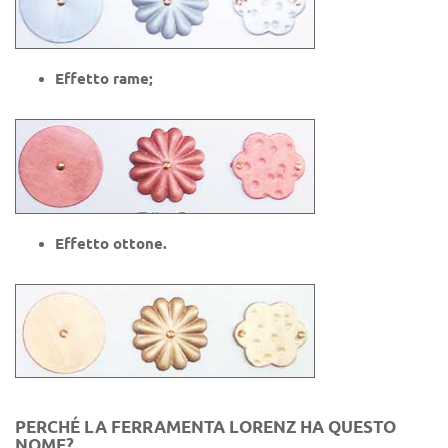
Effetto rame;
Effetto ottone.
PERCHÉ LA FERRAMENTA LORENZ HA QUESTO
NOME?