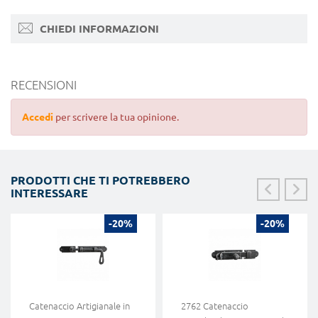
CHIEDI INFORMAZIONI
RECENSIONI
Accedi
per scrivere la tua opinione.
PRODOTTI CHE TI POTREBBERO
INTERESSARE
-20%
-20%
Catenaccio Artigianale in
2762 Catenaccio