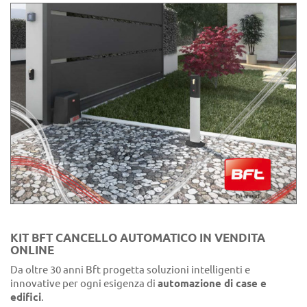
KIT BFT CANCELLO AUTOMATICO IN VENDITA
ONLINE
Da oltre 30 anni Bft progetta soluzioni intelligenti e
innovative per ogni esigenza di
automazione di case e
edifici
.