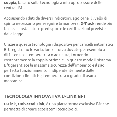
coppia
, basato sulla tecnologia a microprocessore delle
centrali Bft.
Acquisendo i dati da diversi indicatori, aggiorna il livello di
spinta necessario per eseguire la manovra.
D-Track
rende più
facile all'installatore predisporre le certificazioni previste
dalla legge.
Grazie a questa tecnologia i dispositivi per cancelli automatici
Bft registrano le variazioni di forza dovute per esempio a
differenze di temperatura o ad usura, fornendo
costantemente la coppia ottimale. In questo modo il sistema
Bft garantisce la massima sicurezza dell'impianto e il suo
perfetto funzionamento, indipendentemente dalle
condizioni climatiche, temperatura o grado di usura
meccanica.
TECNOLOGIA INNOVATIVA U-LINK BFT
U-Link, Universal Link
, è una piattaforma esclusiva Bft che
permette di creare ecosistemi tecnologici.