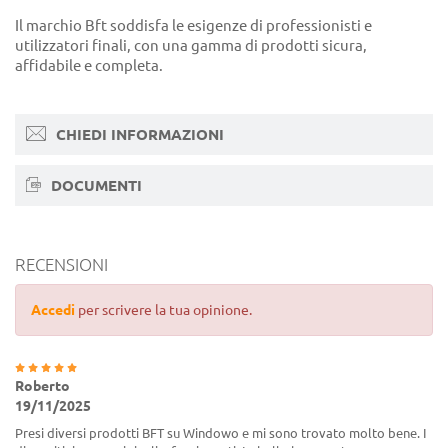
Il marchio Bft soddisfa le esigenze di professionisti e
utilizzatori finali, con una gamma di prodotti sicura,
affidabile e completa.
CHIEDI INFORMAZIONI
DOCUMENTI
RECENSIONI
Accedi
per scrivere la tua opinione.
Roberto
19/11/2025
Presi diversi prodotti BFT su Windowo e mi sono trovato molto bene. I