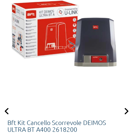
Bft Kit Cancello Scorrevole DEIMOS
ULTRA BT A400 2618200