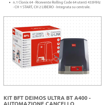
n.1 Clonix 64 - Ricevente Rolling Code 64 utenti 433MHz
- CH 1 START, CH 2 LIBERO - Integrata su centrale.
KIT BFT DEIMOS ULTRA BT A400 -
AUTOMAZIONE CANCELLO