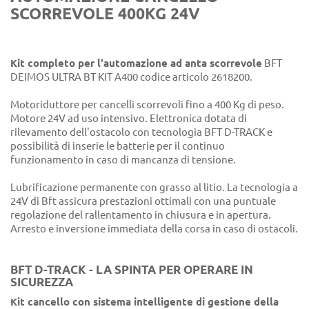
SCORREVOLE 400KG 24V
Kit completo per l'automazione ad anta scorrevole
BFT
DEIMOS ULTRA BT KIT A400 codice articolo 2618200.
Motoriduttore per cancelli scorrevoli fino a 400 Kg di peso.
Motore 24V ad uso intensivo. Elettronica dotata di
rilevamento dell'ostacolo con tecnologia BFT D-TRACK e
possibilità di inserie le batterie per il continuo
funzionamento in caso di mancanza di tensione.
Lubrificazione permanente con grasso al litio. La tecnologia a
24V di Bft assicura prestazioni ottimali con una puntuale
regolazione del rallentamento in chiusura e in apertura.
Arresto e inversione immediata della corsa in caso di ostacoli.
BFT D-TRACK - LA SPINTA PER OPERARE IN
SICUREZZA
Kit cancello con sistema intelligente di gestione della