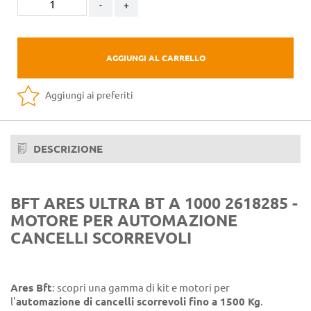
-
+
AGGIUNGI AL CARRELLO
Aggiungi ai preferiti
DESCRIZIONE
BFT ARES ULTRA BT A 1000 2618285 -
MOTORE PER AUTOMAZIONE
CANCELLI SCORREVOLI
Ares Bft
: scopri una gamma di kit e motori per
l'
automazione di cancelli scorrevoli fino a 1500 Kg
.