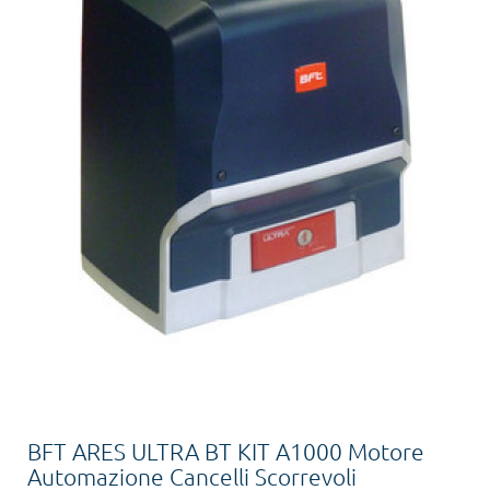
BFT ARES ULTRA BT KIT A1000 Motore
Automazione Cancelli Scorrevoli