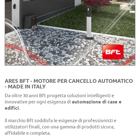
ARES BFT - MOTORE PER CANCELLO AUTOMATICO
- MADE IN ITALY
Da oltre 30 anni Bft progetta soluzioni intelligenti e
innovative per ogni esigenza di
automazione di case e
edifici
.
Il marchio Bft soddisfa le esigenze di professionisti e
utilizzatori finali, con una gamma di prodotti sicura,
affidabile e completa.