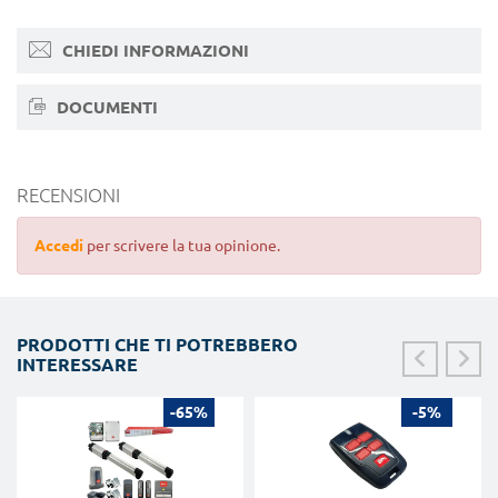
CHIEDI INFORMAZIONI
DOCUMENTI
RECENSIONI
Accedi
per scrivere la tua opinione.
PRODOTTI CHE TI POTREBBERO
INTERESSARE
-65%
-5%