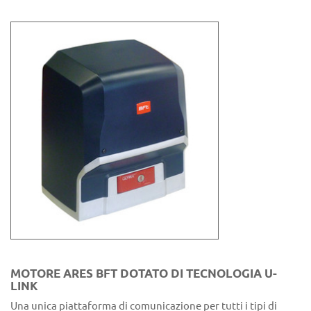
MOTORE ARES BFT DOTATO DI TECNOLOGIA U-
LINK
Una unica piattaforma di comunicazione per tutti i tipi di