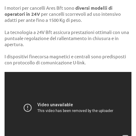
I motori per cancelli Ares Bft sono
diversi modelli di
operatori in 24V
per cancelli scorrevoli ad uso intensivo
adatti per ante fino a 1500 Kg di peso.
La tecnologia a 24V Bft assicura prestazioni ottimali con una
puntuale regolazione del rallentamento in chiusura e in
apertura.
I dispositivi finecorsa magnetici e centrali sono predisposti
con protocollo di comunicazione U-link.