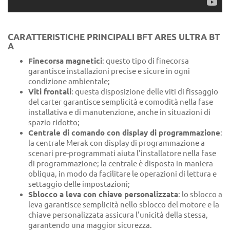
CARATTERISTICHE PRINCIPALI BFT ARES ULTRA BT
A
Finecorsa magnetici
: questo tipo di finecorsa
garantisce installazioni precise e sicure in ogni
condizione ambientale;
Viti frontali
: questa disposizione delle viti di fissaggio
del carter garantisce semplicità e comodità nella fase
installativa e di manutenzione, anche in situazioni di
spazio ridotto;
Centrale di comando con display di programmazione
:
la centrale Merak con display di programmazione a
scenari pre-programmati aiuta l'installatore nella fase
di programmazione; la centrale è disposta in maniera
obliqua, in modo da facilitare le operazioni di lettura e
settaggio delle impostazioni;
Sblocco a leva con chiave personalizzata
: lo sblocco a
leva garantisce semplicità nello sblocco del motore e la
chiave personalizzata assicura l'unicità della stessa,
garantendo una maggior sicurezza.