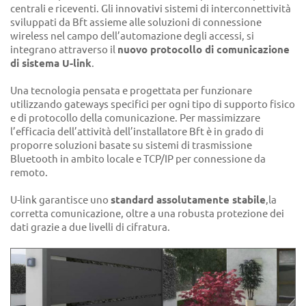
centrali e riceventi. Gli innovativi sistemi di interconnettività
sviluppati da Bft assieme alle soluzioni di connessione
wireless nel campo dell’automazione degli accessi, si
integrano attraverso il
nuovo protocollo di comunicazione
di sistema U-link
.
Una tecnologia pensata e progettata per funzionare
utilizzando gateways specifici per ogni tipo di supporto fisico
e di protocollo della comunicazione. Per massimizzare
l’efficacia dell’attività dell’installatore Bft è in grado di
proporre soluzioni basate su sistemi di trasmissione
Bluetooth in ambito locale e TCP/IP per connessione da
remoto.
U-link garantisce uno
standard assolutamente stabile
,la
corretta comunicazione, oltre a una robusta protezione dei
dati grazie a due livelli di cifratura.