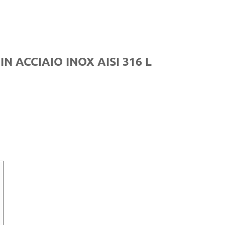
IN ACCIAIO INOX AISI 316 L