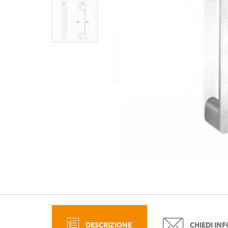
DESCRIZIONE
CHIEDI IN