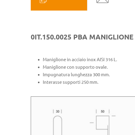
0IT.150.0025 PBA MANIGLIONE 
Maniglione in acciaio inox AISI 316 L.
Maniglione con supporto ovale.
Impugnatura lunghezza 300 mm.
Interasse supporti 250 mm.