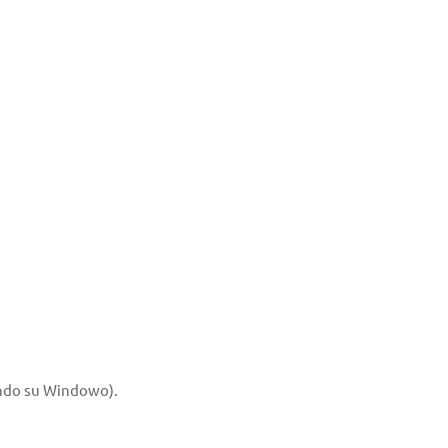
cando su Windowo).