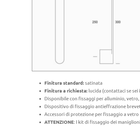
Finitura standard:
satinata
Finitura a richiesta:
lucida (contattaci se sei 
Disponibile con fissaggi per alluminio, vetro,
Dispositivo di fissaggio antieffrazione breve
Accessori di protezione per fissaggio a vetro 
ATTENZIONE
: I kit di fissaggio dei manigl