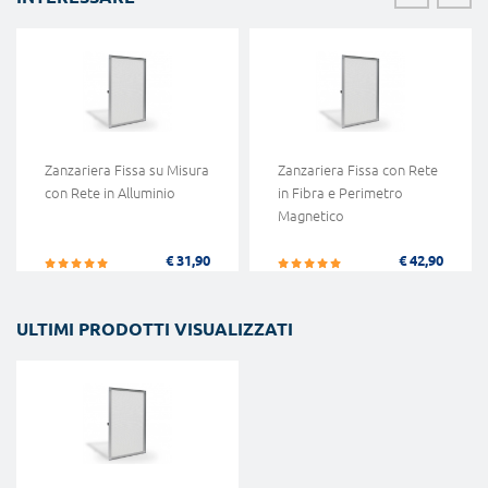
Zanzariera Fissa su Misura
Zanzariera Fissa con Rete
con Rete in Alluminio
in Fibra e Perimetro
Magnetico
€ 31,90
€ 42,90
ULTIMI PRODOTTI VISUALIZZATI