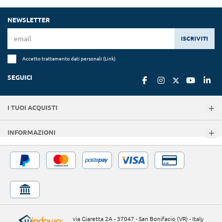
NEWSLETTER
ISCRIVITI
Accetto trattamento dati personali (
Link
)
SEGUICI
I TUOI ACQUISTI
INFORMAZIONI
via Giaretta 2A - 37047 - San Bonifacio (VR) - Italy