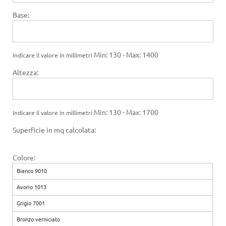
Base:
Min: 130 - Max: 1400
Indicare il valore in millimetri
Altezza:
Min: 130 - Max: 1700
Indicare il valore in millimetri
Superficie in mq calcolata:
Colore:
Bianco 9010
Avorio 1013
Grigio 7001
Bronzo verniciato