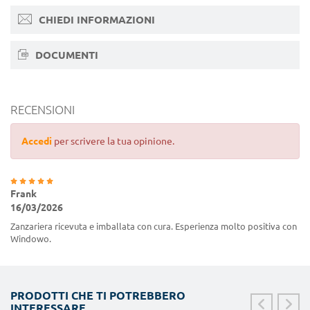
CHIEDI INFORMAZIONI
DOCUMENTI
RECENSIONI
Accedi
per scrivere la tua opinione.
Frank
16/03/2026
Zanzariera ricevuta e imballata con cura. Esperienza molto positiva con
Windowo.
PRODOTTI CHE TI POTREBBERO
INTERESSARE