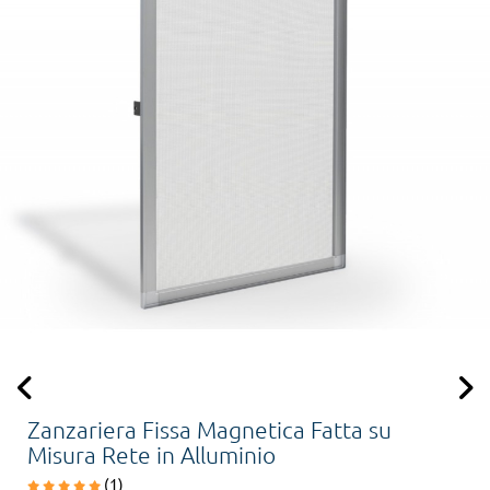
Zanzariera Fissa Magnetica Fatta su
Misura Rete in Alluminio
(1)