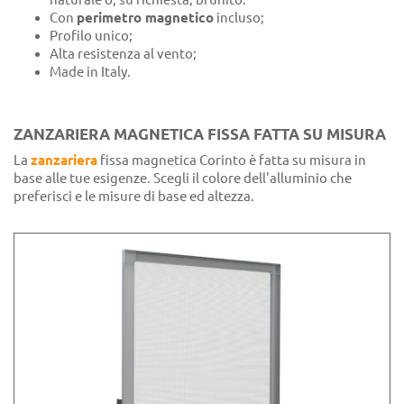
Con
perimetro magnetico
incluso;
Profilo unico;
Alta resistenza al vento;
Made in Italy.
ZANZARIERA MAGNETICA FISSA FATTA SU MISURA
La
zanzariera
fissa magnetica Corinto è fatta su misura in
base alle tue esigenze. Scegli il colore dell'alluminio che
preferisci e le misure di base ed altezza.