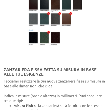
ZANZARIERA FISSA FATTA SU MISURA IN BASE
ALLE TUE ESIGENZE
Facciamo realizzare la tua nuova zanzariera fissa su misura in
base alle dimensioni che ci dai.
Indica le misure (base e altezza) in millimetri. Puoi scegliere
tra due tipi:
Misura finita
- la zanzarierà sarà fornita con le stesse