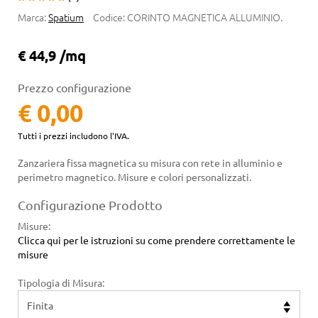
Marca:
Spatium
Codice:
CORINTO MAGNETICA ALLUMINIO.
€ 44,9 /mq
Prezzo configurazione
€ 0,00
Tutti i prezzi includono l'IVA.
Zanzariera fissa magnetica su misura con rete in alluminio e
perimetro magnetico. Misure e colori personalizzati.
Configurazione Prodotto
Misure
:
Clicca qui per le istruzioni su come prendere correttamente le
misure
Tipologia di Misura: