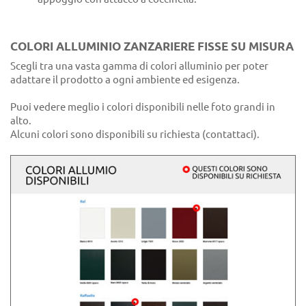
COLORI ALLUMINIO ZANZARIERE FISSE SU MISURA
Scegli tra una vasta gamma di colori alluminio per poter
adattare il prodotto a ogni ambiente ed esigenza.
Puoi vedere meglio i colori disponibili nelle foto grandi in
alto.
Alcuni colori sono disponibili su richiesta (contattaci).