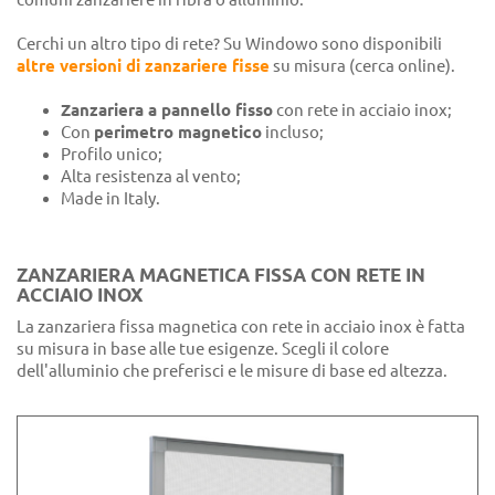
Cerchi un altro tipo di rete? Su Windowo sono disponibili
altre versioni di zanzariere fisse
su misura (cerca online).
Zanzariera a pannello fisso
con rete in acciaio inox;
Con
perimetro magnetico
incluso;
Profilo unico;
Alta resistenza al vento;
Made in Italy.
ZANZARIERA MAGNETICA FISSA CON RETE IN
ACCIAIO INOX
La zanzariera fissa magnetica con rete in acciaio inox è fatta
su misura in base alle tue esigenze. Scegli il colore
dell'alluminio che preferisci e le misure di base ed altezza.