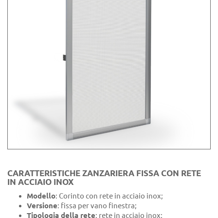
CARATTERISTICHE ZANZARIERA FISSA CON RETE
IN ACCIAIO INOX
Modello
: Corinto con rete in acciaio inox;
Versione
: fissa per vano finestra;
Tipologia della rete
: rete in acciaio inox;