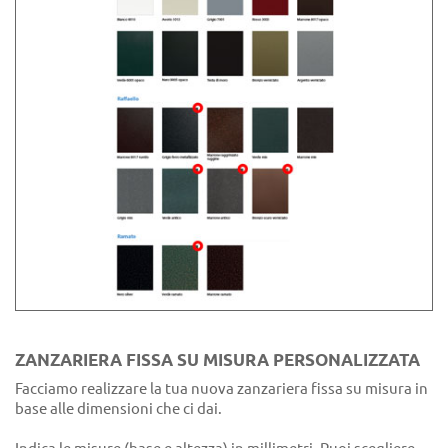
ZANZARIERA FISSA SU MISURA PERSONALIZZATA
Facciamo realizzare la tua nuova zanzariera fissa su misura in
base alle dimensioni che ci dai.