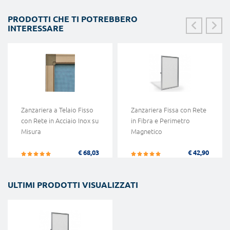
PRODOTTI CHE TI POTREBBERO
INTERESSARE
Zanzariera a Telaio Fisso
Zanzariera Fissa con Rete
con Rete in Acciaio Inox su
in Fibra e Perimetro
Misura
Magnetico
€ 68,03
€ 42,90
ULTIMI PRODOTTI VISUALIZZATI