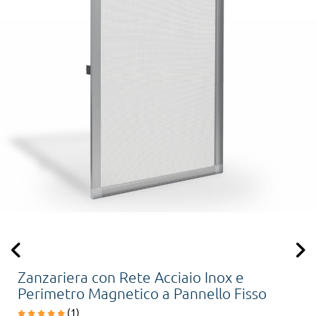
Zanzariera con Rete Acciaio Inox e
Perimetro Magnetico a Pannello Fisso
(1)