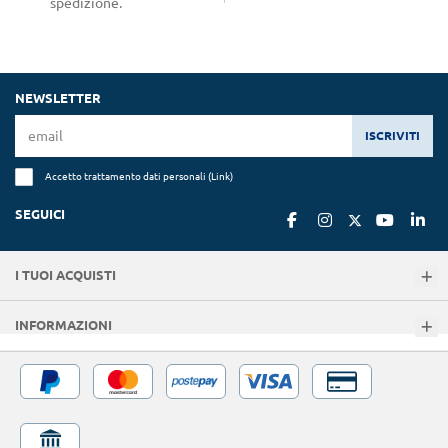
spedizione.
NEWSLETTER
ISCRIVITI
Accetto trattamento dati personali (
Link
)
SEGUICI
I TUOI ACQUISTI
INFORMAZIONI