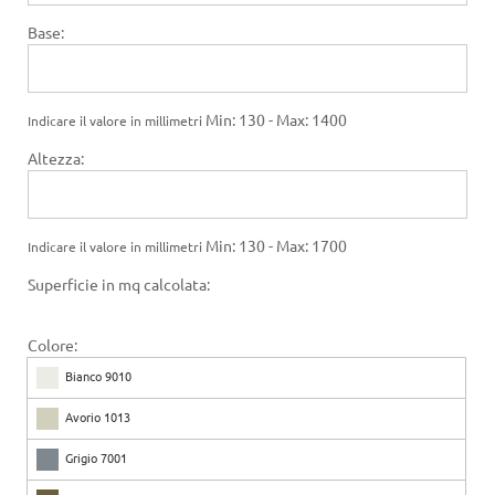
Base:
Min: 130 - Max: 1400
Indicare il valore in millimetri
Altezza:
Min: 130 - Max: 1700
Indicare il valore in millimetri
Superficie in mq calcolata:
Colore:
Bianco 9010
Avorio 1013
Grigio 7001