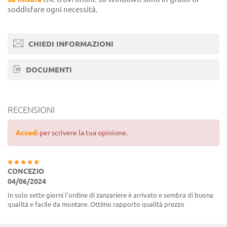
soddisfare ogni necessità.
CHIEDI INFORMAZIONI
DOCUMENTI
RECENSIONI
Accedi
per scrivere la tua opinione.
CONCEZIO
04/06/2024
In solo sette giorni l'ordine di zanzariere è arrivato e sembra di buona
qualità e facile da montare. Ottimo rapporto qualità prezzo