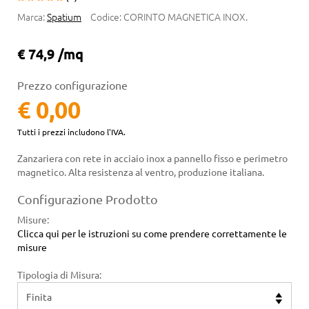
Marca:
Spatium
Codice:
CORINTO MAGNETICA INOX.
€ 74,9 /mq
Prezzo configurazione
€ 0,00
Tutti i prezzi includono l'IVA.
Zanzariera con rete in acciaio inox a pannello fisso e perimetro
magnetico. Alta resistenza al ventro, produzione italiana.
Configurazione Prodotto
Misure
:
Clicca qui per le istruzioni su come prendere correttamente le
misure
Tipologia di Misura: