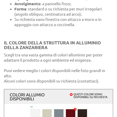
Avvolgimento
: a pannello fisso;
Forma
: standard o su richiesta per muri irregolari
(angolo obliquo, centinatura ad arco);
Su richiesta vano finestra con attacco a muro o in
appoggio con attacco a coccinella.
IL COLORE DELLA STRUTTURA IN ALLUMINIO
DELLA ZANZARIERA
Scegli tra una vasta gamma di colori alluminio per poter
adattare il prodotto a ogni ambiente ed esigenza.
Puoi vedere meglio i colori disponibili nelle foto grandi in
alto.
Alcuni colori sono disponibili su richiesta (contattaci).