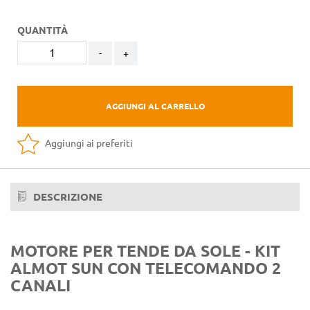
QUANTITÀ
-
+
AGGIUNGI AL CARRELLO
Aggiungi ai preferiti
DESCRIZIONE
MOTORE PER TENDE DA SOLE - KIT
ALMOT SUN CON TELECOMANDO 2
CANALI