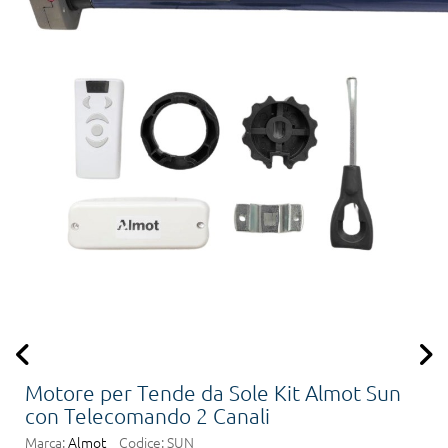
Motore per Tende da Sole Kit Almot Sun
con Telecomando 2 Canali
Marca:
Almot
Codice:
SUN