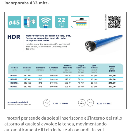
incorporata 433 mhz.
I motori per tende da sole si inseriscono all'interno del rullo
attorno al quale si avvolge la tenda, movimentando
automaticamente il telo in base ai comandi ricevuti.