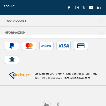
SEGUICI
I TUOI ACQUISTI
INFORMAZIONI
via Giaretta 2A - 37047 - San Bonifacio (VR) - Italy
Tel. +39 0456580575
-
info@windowo.com