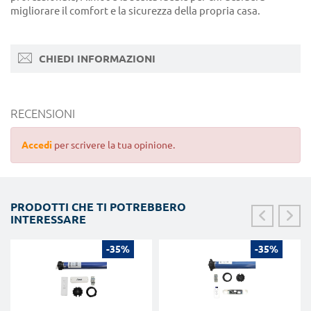
migliorare il comfort e la sicurezza della propria casa.
CHIEDI INFORMAZIONI
RECENSIONI
Accedi
per scrivere la tua opinione.
PRODOTTI CHE TI POTREBBERO
INTERESSARE
-35%
-35%