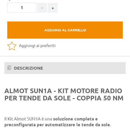
-
+
AGGIUNGI AL CARRELLO
Aggiungi ai preferiti
DESCRIZIONE
ALMOT SUN1A - KIT MOTORE RADIO
PER TENDE DA SOLE - COPPIA 50 NM
Il Kit Almot SUN1A è una
soluzione completa e
preconfigurata per automatizzare le tende da sole
.