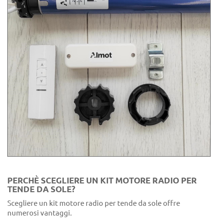
PERCHÈ SCEGLIERE UN KIT MOTORE RADIO PER
TENDE DA SOLE?
Scegliere un kit motore radio per tende da sole offre
numerosi vantaggi.