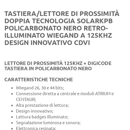
TASTIERA/LETTORE DI PROSSIMITÀ
DOPPIA TECNOLOGIA SOLARKPB
POLICARBONATO NERO RETRO-
ILLUMINATO WIEGAND A 125KHZ
DESIGN INNOVATIVO CDVI
LETTORE DI PROSSIMITÀ 125KHZ + DIGICODE
TASTIERA IN POLICARBONATO NERO
CARATTERISTICHE TECNICHE
Wiegand 26, 30 e 44 bits;
Connessione diretta a centrale e moduli ATRIUM e
CENTAUR;
Alta prestazione di lettura;
Design innovativo;
Lettura badges illuminato;
Segnalazione luminosa e sonora;
Elettronica resinata;