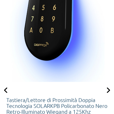
Tastiera/Lettore di Prossimità Doppia
Tecnologia SOLARKPB Policarbonato Nero
Retro-Illuminato Wiegand a 125Khz