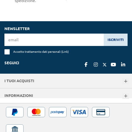
spedizione.
NEWSLETTER
ISCRIVITI
Accetto trattamento dati personali (
Link
)
SEGUICI
I TUOI ACQUISTI
INFORMAZIONI