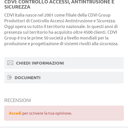
CDVI: CONTROLLO ACCESSI, ANTINTRUSIONE E
SICUREZZA
CDVI Italia nasce nel 2001 come filiale della CDVI Group
Produttori di Controllo Accessi Antintrusione e Sicurezza.
Oggi opera su tutto il territorio nazionale. In questi anni di
presenza sul territorio ha acquisito oltre 4500 clienti. CDVI
Group è tra le prime 50 società a livello mondiali per la
produzione e progettazione di sistemi rivolti alla sicurezza.
CHIEDI INFORMAZIONI
DOCUMENTI
RECENSIONI
Accedi
per scrivere la tua opinione.