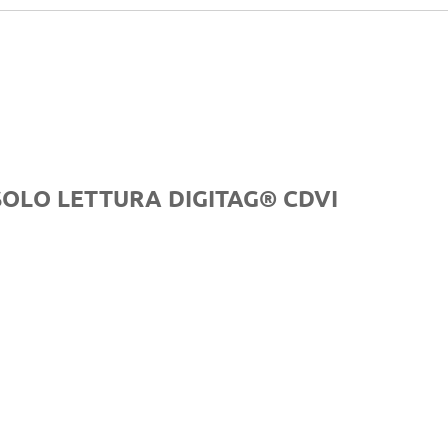
SOLO LETTURA DIGITAG® CDVI