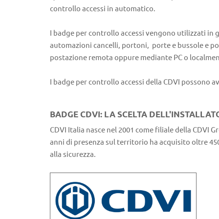
controllo accessi in automatico.
I badge per controllo accessi vengono utilizzati in 
automazioni cancelli, portoni, porte e bussole e p
postazione remota oppure mediante PC o localmen
I badge per controllo accessi della CDVI possono av
BADGE CDVI: LA SCELTA DELL'INSTALLAT
CDVI Italia nasce nel 2001 come filiale della CDVI G
anni di presenza sul territorio ha acquisito oltre 45
alla sicurezza.