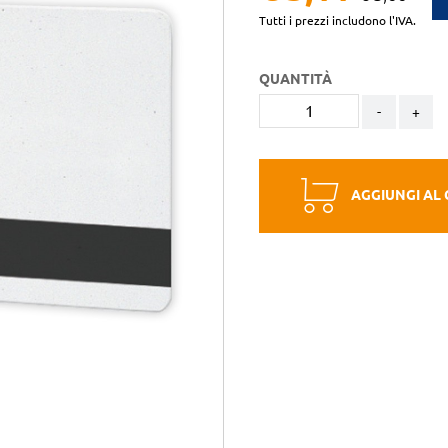
Tutti i prezzi includono l'IVA.
QUANTITÀ
-
+
AGGIUNGI AL