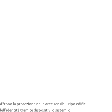
ffrono la protezione nelle aree sensibili tipo edifici
ell’identità tramite dispositivi o sistemi di