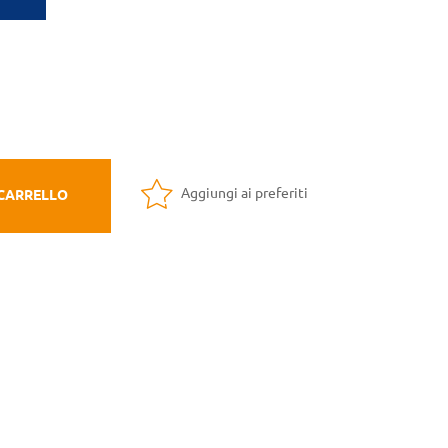
Aggiungi ai preferiti
 CARRELLO