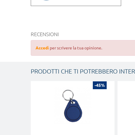
RECENSIONI
Accedi
per scrivere la tua opinione.
PRODOTTI CHE TI POTREBBERO INTE
-45%