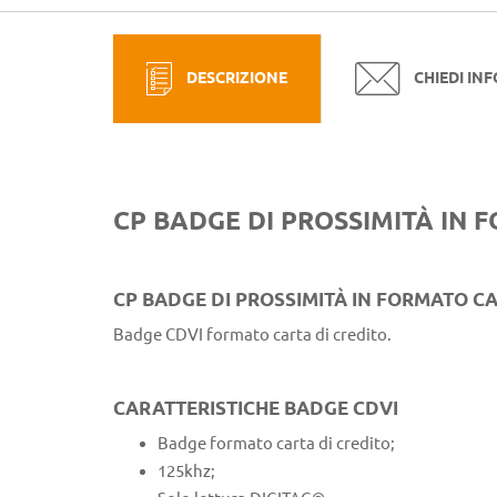
DESCRIZIONE
CHIEDI IN
CP BADGE DI PROSSIMITÀ IN 
CP BADGE DI PROSSIMITÀ IN FORMATO CA
Badge CDVI formato carta di credito.
CARATTERISTICHE BADGE CDVI
Badge formato carta di credito;
125khz;