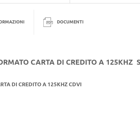
FORMAZIONI
DOCUMENTI
FORMATO CARTA DI CREDITO A 125KHZ 
RTA DI CREDITO A 125KHZ CDVI