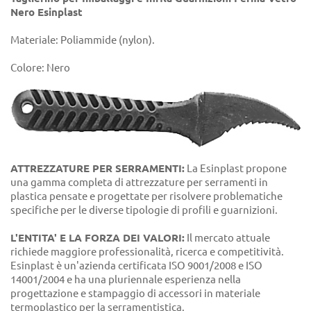
Nero Esinplast
Materiale: Poliammide (nylon).
Colore: Nero
ATTREZZATURE PER SERRAMENTI:
La Esinplast propone
una gamma completa di attrezzature per serramenti in
plastica pensate e progettate per risolvere problematiche
specifiche per le diverse tipologie di profili e guarnizioni.
L'ENTITA' E LA FORZA DEI VALORI:
Il mercato attuale
richiede maggiore professionalità, ricerca e competitività.
Esinplast è un'azienda certificata ISO 9001/2008 e ISO
14001/2004 e ha una pluriennale esperienza nella
progettazione e stampaggio di accessori in materiale
termoplastico per la serramentistica.