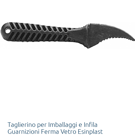
Taglierino per Imballaggi e Infila
Guarnizioni Ferma Vetro Esinplast