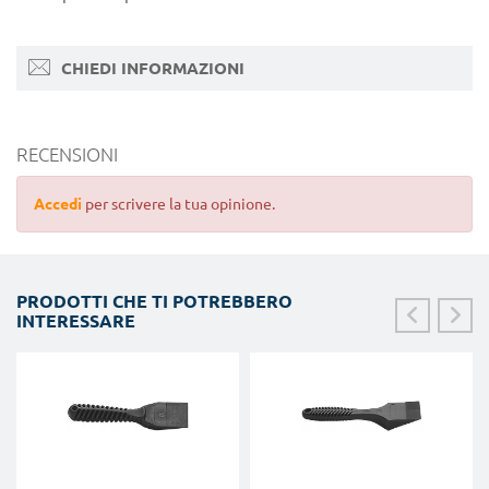
CHIEDI INFORMAZIONI
RECENSIONI
Accedi
per scrivere la tua opinione.
PRODOTTI CHE TI POTREBBERO
INTERESSARE