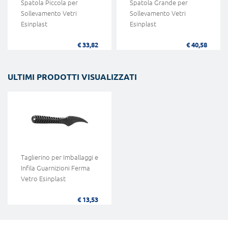
Spatola Piccola per
Spatola Grande per
Sollevamento Vetri
Sollevamento Vetri
Esinplast
Esinplast
€ 33,82
€ 40,58
ULTIMI PRODOTTI VISUALIZZATI
Taglierino per Imballaggi e
Infila Guarnizioni Ferma
Vetro Esinplast
€ 13,53