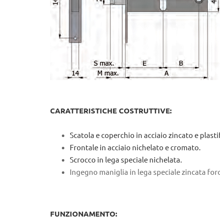
CARATTERISTICHE COSTRUTTIVE:
Scatola e coperchio in acciaio zincato e plasti
Frontale in acciaio nichelato e cromato.
Scrocco in lega speciale nichelata.
Ingegno maniglia in lega speciale zincata fo
FUNZIONAMENTO: