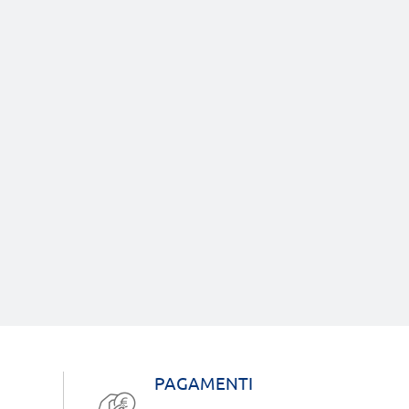
PAGAMENTI