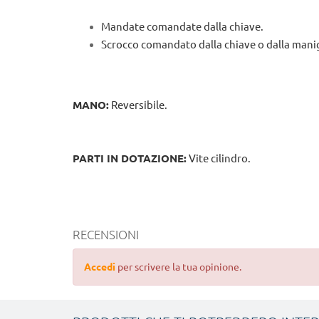
Mandate comandate dalla chiave.
Scrocco comandato dalla chiave o dalla manig
MANO:
Reversibile.
PARTI IN DOTAZIONE:
Vite cilindro.
RECENSIONI
Accedi
per scrivere la tua opinione.