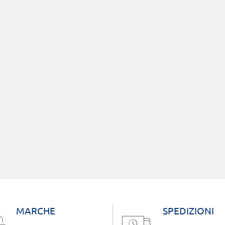
MARCHE
SPEDIZIONI