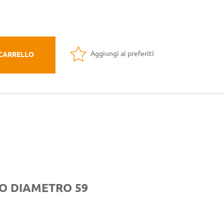
Aggiungi ai preferiti
 CARRELLO
BO DIAMETRO 59