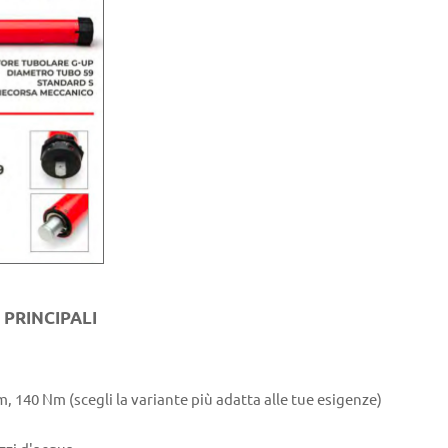
 PRINCIPALI
 140 Nm (scegli la variante più adatta alle tue esigenze)