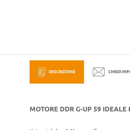
DESCRIZIONE
CHIEDI IN
MOTORE DDR G-UP 59 IDEALE 