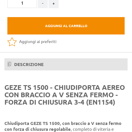
-
+
AGGIUNGI AL CARRELLO
Aggiungi ai preferiti
DESCRIZIONE
GEZE TS 1500 - CHIUDIPORTA AEREO
CON BRACCIO A V SENZA FERMO -
FORZA DI CHIUSURA 3-4 (EN1154)
Chiudiporta GEZE TS 1500, con braccio a V senza fermo
con forza di chiusura regolabile
, completo di viteria e