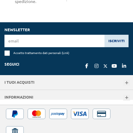
spedizione.
NEWSLETTER
ISCRIVITI
Accetto trattamento dati personali (
Link
)
SEGUICI
I TUOI ACQUISTI
INFORMAZIONI