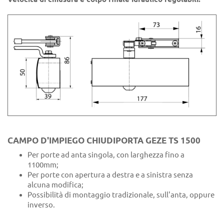
CAMPO D'IMPIEGO CHIUDIPORTA GEZE TS 1500
Per porte ad anta singola, con larghezza fino a
1100mm;
Per porte con apertura a destra e a sinistra senza
alcuna modifica;
Possibilità di montaggio tradizionale, sull'anta, oppure
inverso.