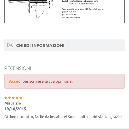
CHIEDI INFORMAZIONI
RECENSIONI
Accedi
per scrivere la tua opinione.
Maurizio
19/10/2015
Ottimo prodotto, facile da installare! Sono molto soddisfatto, grazie!