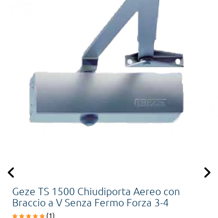
Geze TS 1500 Chiudiporta Aereo con
Braccio a V Senza Fermo Forza 3-4
(1)