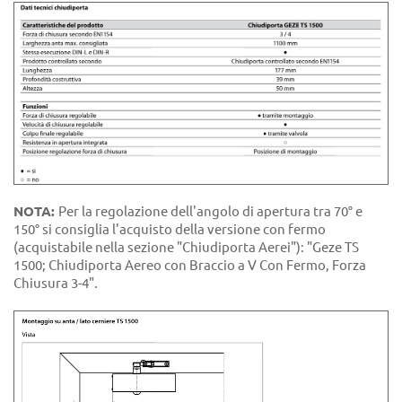
NOTA:
Per la regolazione dell'angolo di apertura tra 70° e
150° si consiglia l'acquisto della versione con fermo
(acquistabile nella sezione "Chiudiporta Aerei"): "Geze TS
1500; Chiudiporta Aereo con Braccio a V Con Fermo, Forza
Chiusura 3-4".