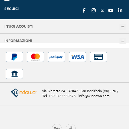
SEGUICI
I TUOI ACQUISTI
INFORMAZIONI
via Giaretta 2A - 37047 - San Bonifacio (VR) - Italy
Tel. +39 0456580575
-
info@windowo.com