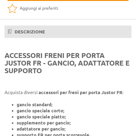
Aggiungi ai preferiti
DESCRIZIONE
ACCESSORI FRENI PER PORTA
JUSTOR FR - GANCIO, ADATTATORE E
SUPPORTO
Acquista diversi
accessori per freni per porta Justor FR
:
gancio standard;
gancio speciale corto;
gancio speciale piatto;
supplemento per gancio;
adattatore per gancio;
supporto FR per porta scorrevole.