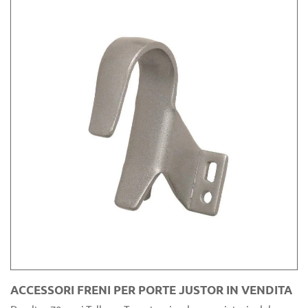
ACCESSORI FRENI PER PORTE JUSTOR IN VENDITA