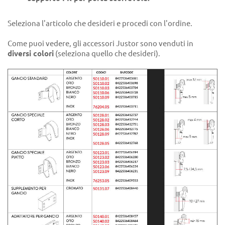
Seleziona l'articolo che desideri e procedi con l'ordine.
Come puoi vedere, gli accessori Justor sono venduti in
diversi colori
(seleziona quello che desideri).