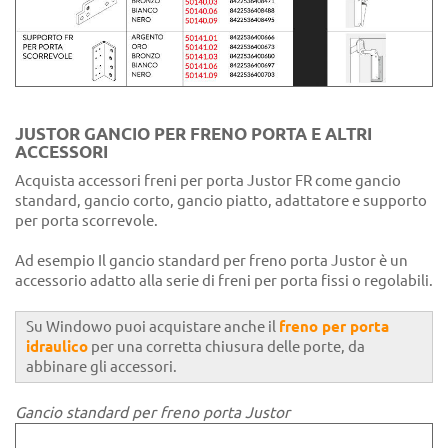
JUSTOR GANCIO PER FRENO PORTA E ALTRI
ACCESSORI
Acquista accessori freni per porta Justor FR come gancio
standard, gancio corto, gancio piatto, adattatore e supporto
per porta scorrevole.
Ad esempio Il gancio standard per freno porta Justor è un
accessorio adatto alla serie di freni per porta fissi o regolabili.
Su Windowo puoi acquistare anche il
freno per porta
idraulico
per una corretta chiusura delle porte, da
abbinare gli accessori.
Gancio standard per freno porta Justor