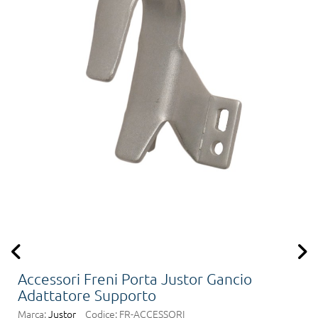
Accessori Freni Porta Justor Gancio
Adattatore Supporto
Marca:
Justor
Codice:
FR-ACCESSORI