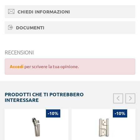
CHIEDI INFORMAZIONI
DOCUMENTI
RECENSIONI
Accedi
per scrivere la tua opinione.
PRODOTTI CHE TI POTREBBERO
INTERESSARE
-10%
-10%