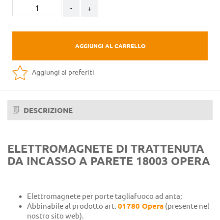
-
+
AGGIUNGI AL CARRELLO
Aggiungi ai preferiti
DESCRIZIONE
ELETTROMAGNETE DI TRATTENUTA
DA INCASSO A PARETE 18003 OPERA
Elettromagnete per porte tagliafuoco ad anta;
Abbinabile al prodotto art.
01780 Opera
(presente nel
nostro sito web).