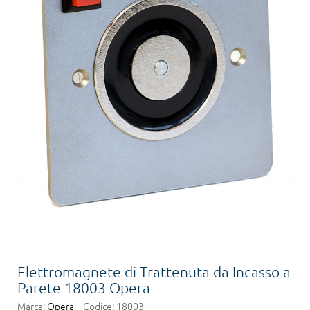
Elettromagnete di Trattenuta da Incasso a
Parete 18003 Opera
Marca:
Opera
Codice:
18003