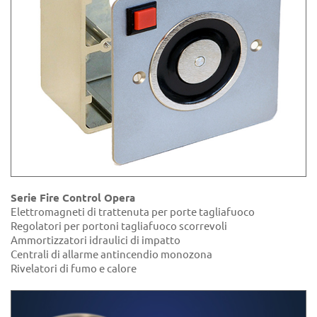
Serie Fire Control Opera
Elettromagneti di trattenuta per porte tagliafuoco
Regolatori per portoni tagliafuoco scorrevoli
Ammortizzatori idraulici di impatto
Centrali di allarme antincendio monozona
Rivelatori di fumo e calore