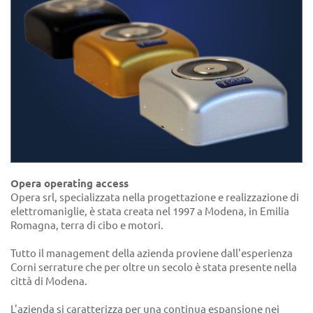
Opera operating access
Opera srl, specializzata nella progettazione e realizzazione di
elettromaniglie, è stata creata nel 1997 a Modena, in Emilia
Romagna, terra di cibo e motori.
Tutto il management della azienda proviene dall'esperienza
Corni serrature che per oltre un secolo è stata presente nella
città di Modena.
L'azienda si caratterizza per una continua espansione nei