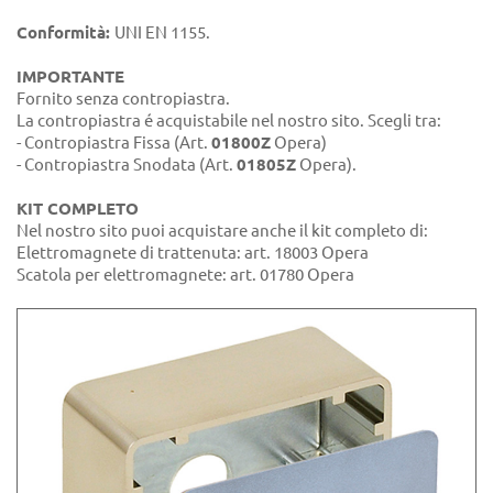
Conformità:
UNI EN 1155.
IMPORTANTE
Fornito senza contropiastra.
La contropiastra é acquistabile nel nostro sito. Scegli tra:
- Contropiastra Fissa (Art.
01800Z
Opera)
- Contropiastra Snodata (Art.
01805Z
Opera).
KIT COMPLETO
Nel nostro sito puoi acquistare anche il kit completo di:
Elettromagnete di trattenuta: art. 18003 Opera
Scatola per elettromagnete: art. 01780 Opera