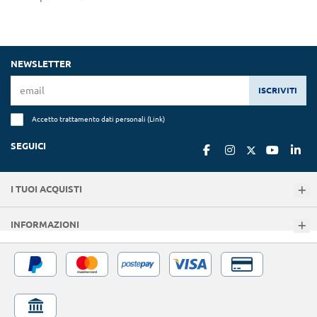
NEWSLETTER
ISCRIVITI
Accetto trattamento dati personali (
Link
)
SEGUICI
I TUOI ACQUISTI
INFORMAZIONI