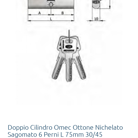
Doppio Cilindro Omec Ottone Nichelato
Sagomato 6 Perni L 75mm 30/45