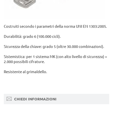
Costruiti secondo i parametri della norma UNI EN 1303:2005.
Durabilità: grado 6 (100.000 cicli).
Sicurezza della chiave: grado 5 (oltre 30.000 combinazioni).
Sistemistica: per 1 sistema MK (con alto livello di sicurezza) =
2.000 possibili cifrature.
Resistente al grimaldello.
CHIEDI INFORMAZIONI