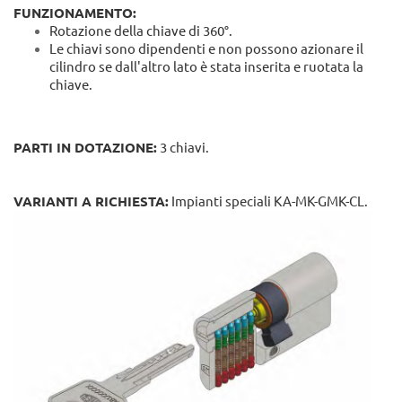
FUNZIONAMENTO:
Rotazione della chiave di 360°.
Le chiavi sono dipendenti e non possono azionare il
cilindro se dall'altro lato è stata inserita e ruotata la
chiave.
PARTI IN DOTAZIONE:
3 chiavi.
VARIANTI A RICHIESTA:
Impianti speciali KA-MK-GMK-CL.