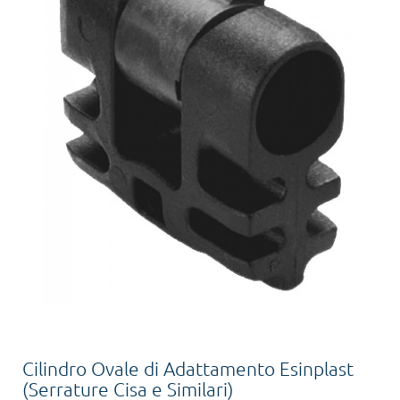
Cilindro Ovale di Adattamento Esinplast
(Serrature Cisa e Similari)