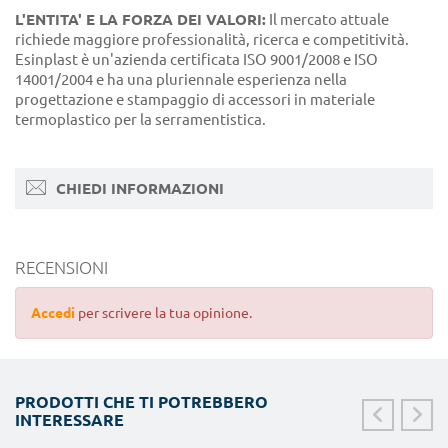
L'ENTITA' E LA FORZA DEI VALORI:
Il mercato attuale
richiede maggiore professionalità, ricerca e competitività.
Esinplast è un'azienda certificata ISO 9001/2008 e ISO
14001/2004 e ha una pluriennale esperienza nella
progettazione e stampaggio di accessori in materiale
termoplastico per la serramentistica.
CHIEDI INFORMAZIONI
RECENSIONI
Accedi
per scrivere la tua opinione.
PRODOTTI CHE TI POTREBBERO
INTERESSARE