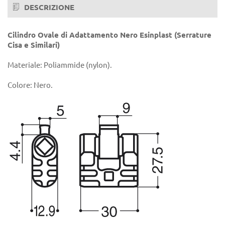
DESCRIZIONE
Cilindro Ovale di Adattamento Nero Esinplast (Serrature
Cisa e Similari)
Materiale: Poliammide (nylon).
Colore: Nero.