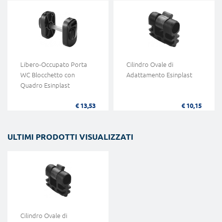
Libero-Occupato Porta
Cilindro Ovale di
WC Blocchetto con
Adattamento Esinplast
Quadro Esinplast
€ 13,53
€ 10,15
ULTIMI PRODOTTI VISUALIZZATI
Cilindro Ovale di