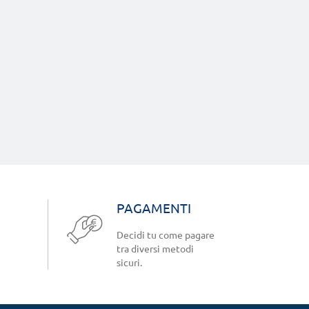
PAGAMENTI
Decidi tu come pagare
tra diversi metodi
sicuri.