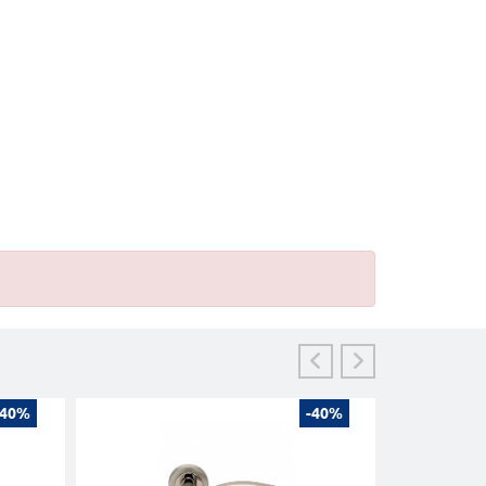
-40%
-40%