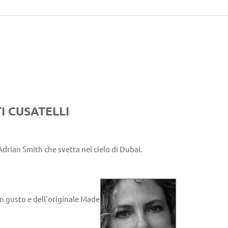
I CUSATELLI
Adrian Smith che svetta nel cielo di Dubai.
on gusto e dell'originale Made