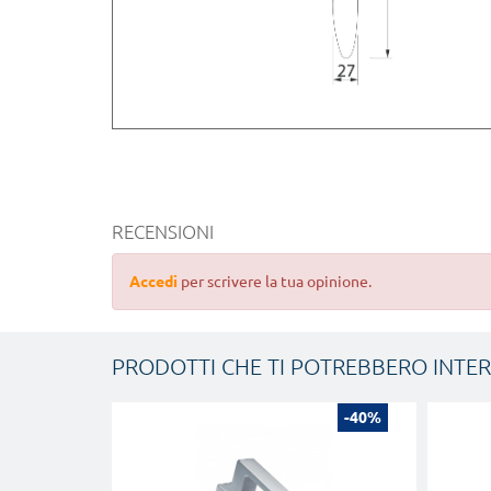
RECENSIONI
Accedi
per scrivere la tua opinione.
PRODOTTI CHE TI POTREBBERO INTE
-40%