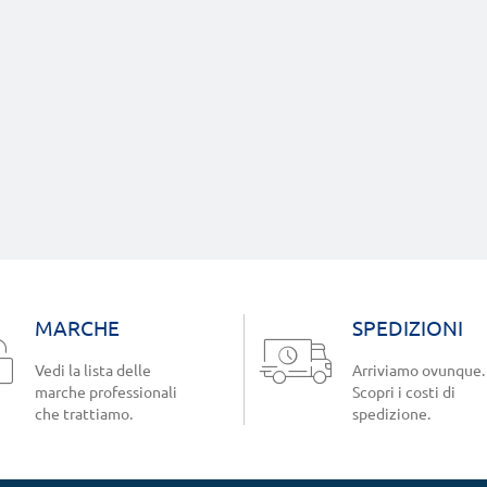
MARCHE
SPEDIZIONI
Vedi la lista delle
Arriviamo ovunque.
marche professionali
Scopri i costi di
che trattiamo.
spedizione.