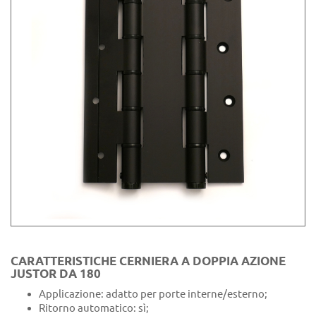
CARATTERISTICHE CERNIERA A DOPPIA AZIONE
JUSTOR DA 180
Applicazione: adatto per porte interne/esterno;
Ritorno automatico: sì;