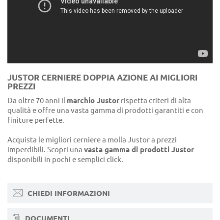
JUSTOR CERNIERE DOPPIA AZIONE AI MIGLIORI
PREZZI
Da oltre 70 anni il
marchio Justor
rispetta criteri di alta
qualità e offre una vasta gamma di prodotti garantiti e con
finiture perfette.
Acquista le migliori cerniere a molla Justor a prezzi
imperdibili. Scopri una
vasta gamma di prodotti Justor
disponibili in pochi e semplici click.
CHIEDI INFORMAZIONI
DOCUMENTI