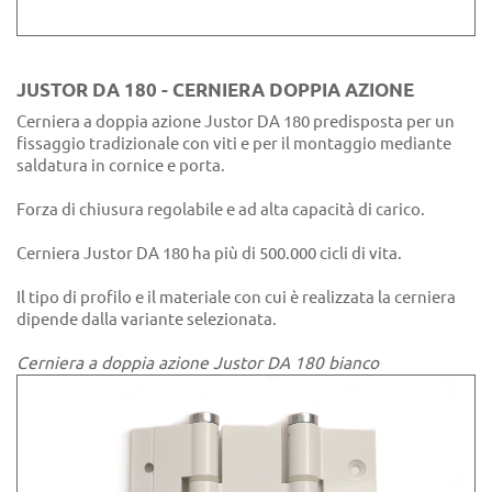
JUSTOR DA 180 - CERNIERA DOPPIA AZIONE
Cerniera a doppia azione Justor DA 180 predisposta per un
fissaggio tradizionale con viti e per il montaggio mediante
saldatura in cornice e porta.
Forza di chiusura regolabile e ad alta capacità di carico.
Cerniera Justor DA 180 ha più di 500.000 cicli di vita.
Il tipo di profilo e il materiale con cui è realizzata la cerniera
dipende dalla variante selezionata.
Cerniera a doppia azione Justor DA 180 bianco