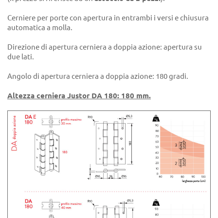
Cerniere per porte con apertura in entrambi i versi e chiusura
automatica a molla.
Direzione di apertura cerniera a doppia azione: apertura su
due lati.
Angolo di apertura cerniera a doppia azione: 180 gradi.
Altezza cerniera Justor DA 180: 180 mm.