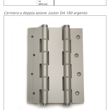
Cerniera a doppia azione Justor DA 180 argento