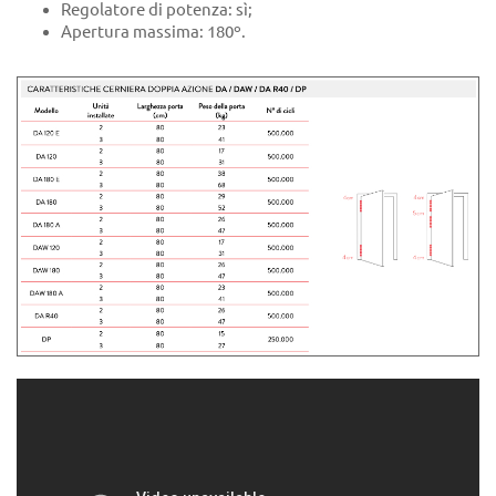
Regolatore di potenza: sì;
Apertura massima: 180º.