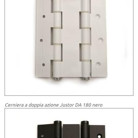
Cerniera a doppia azione Justor DA 180 nero