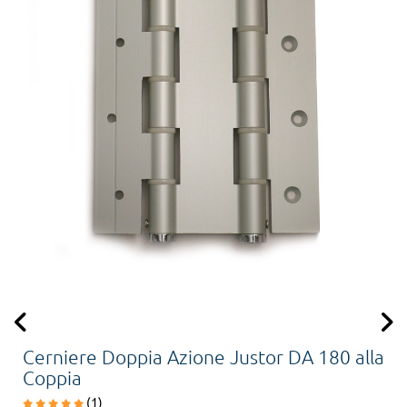
Cerniere Doppia Azione Justor DA 180 alla
Coppia
(1)