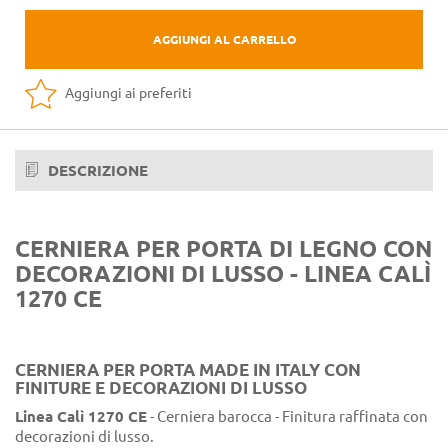
AGGIUNGI AL CARRELLO
Aggiungi ai preferiti
DESCRIZIONE
CERNIERA PER PORTA DI LEGNO CON
DECORAZIONI DI LUSSO - LINEA CALÌ
1270 CE
CERNIERA PER PORTA MADE IN ITALY CON
FINITURE E DECORAZIONI DI LUSSO
Linea Calì 1270 CE
- Cerniera barocca - Finitura raffinata con
decorazioni di lusso.