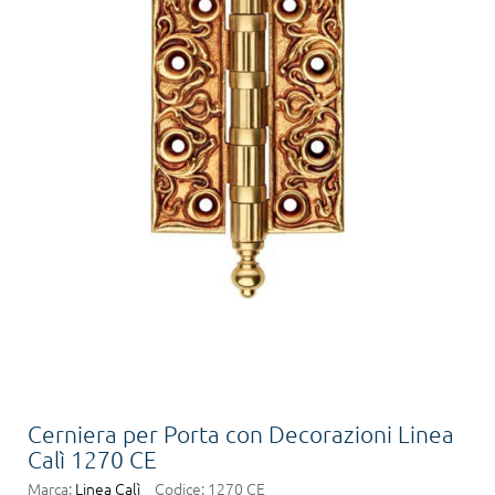
Cerniera per Porta con Decorazioni Linea
Calì 1270 CE
Marca:
Linea Calì
Codice:
1270 CE