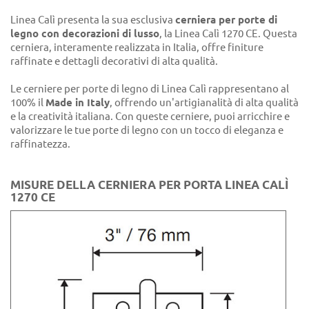
Linea Calì presenta la sua esclusiva
cerniera per porte di
legno con decorazioni di lusso
, la Linea Calì 1270 CE. Questa
cerniera, interamente realizzata in Italia, offre finiture
raffinate e dettagli decorativi di alta qualità.
Le cerniere per porte di legno di Linea Calì rappresentano al
100% il
Made in Italy
, offrendo un'artigianalità di alta qualità
e la creatività italiana. Con queste cerniere, puoi arricchire e
valorizzare le tue porte di legno con un tocco di eleganza e
raffinatezza.
MISURE DELLA CERNIERA PER PORTA LINEA CALÌ
1270 CE