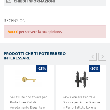
CHIEDI INFORMAZIONI
RECENSIONI
Accedi
per scrivere la tua opinione.
PRODOTTI CHE TI POTREBBERO
INTERESSARE
-25%
-20%
542 CH Delfino Chiave per
2457 Cerniera Centrale
Porte Linea Calì di
Doppia per Porte Finestre
Arredamento Elegante e
in Ferro Battuto Lorenz