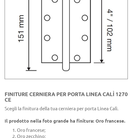
FINITURE CERNIERA PER PORTA LINEA CALÌ 1270
CE
Scegli la finitura della tua cerniera per porta Linea Calì.
Il prodotto nella foto grande ha finitura: Oro francese.
Oro francese;
Oro zecchino;