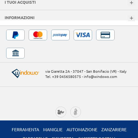
I TUOI ACQUISTI
INFORMAZIONI
via Giaretta 2A - 37047 - San Bonifacio (VR) - Italy
Tel. +39 0456580575
-
info@windowo.com
FERRAMENTA
MANIGLIE
AUTOMAZIONE
ZANZARIERE