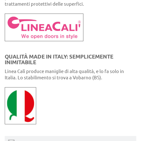
trattamenti protettivi delle superfici.
QUALITÀ MADE IN ITALY: SEMPLICEMENTE
INIMITABILE
Linea Calì produce maniglie di alta qualità, e lo fa solo in
Italia. Lo stabilimento si trova a Vobarno (BS).