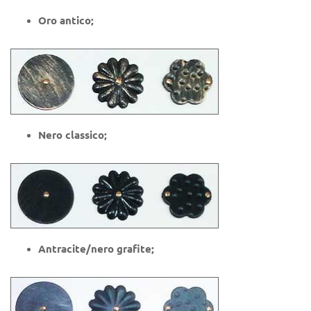
Oro antico;
Nero classico;
Antracite/nero grafite;