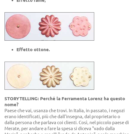
Effetto rame;
Effetto ottone.
STORYTELLING: Perché la Ferramenta Lorenz ha questo
nome?
Paese che vai, usanza che trovi. In Italia, in passato, i negozi
erano identificati, più che dall'insegna, dal proprietario o
dalla persona che parlava coi clienti. Così, nel piccolo paese di
Merate, per andare a fare la spesa si diceva "vado dalla