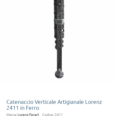
Catenaccio Verticale Artigianale Lorenz
2411 in Ferro
Marca:
Lorenz Ferart
Codice:
2411