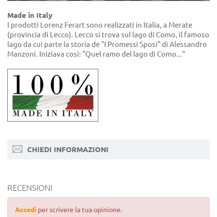
Made in Italy
I prodotti Lorenz Ferart sono realizzati in Italia, a Merate
(provincia di Lecco). Lecco si trova sul lago di Como, il famoso
lago da cui parte la storia de "I Promessi Sposi" di Alessandro
Manzoni. Iniziava così: "Quel ramo del lago di Como..."
CHIEDI INFORMAZIONI
RECENSIONI
Accedi
per scrivere la tua opinione.