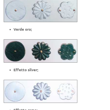
Verde oro;
Effetto silver;