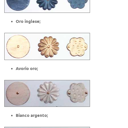
Oro inglese;
Avorio oro;
Bianco argento;