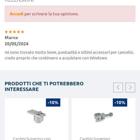
Accedi
per scrivere la tua opinione.
Marco
20/05/2024
mi sono trovato molto bene, puntualità e ottimi accessori per cancello.
credo proprio che continuero a acquistare con Windowo
PRODOTTI CHE TI POTREBBERO
INTERESSARE
-10%
-10%
Cardini Superiori con
Cardini Superiori