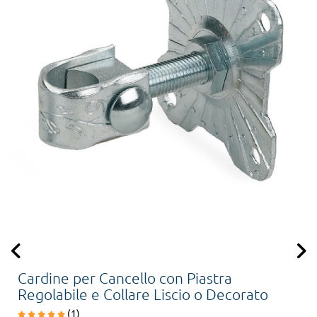
Cardine per Cancello con Piastra
Regolabile e Collare Liscio o Decorato
(1)