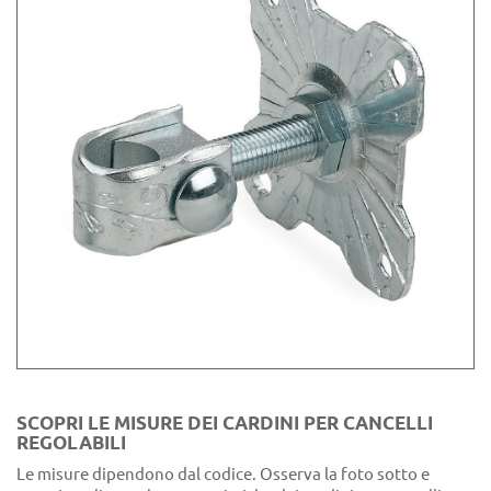
SCOPRI LE MISURE DEI CARDINI PER CANCELLI
REGOLABILI
Le misure dipendono dal codice. Osserva la foto sotto e