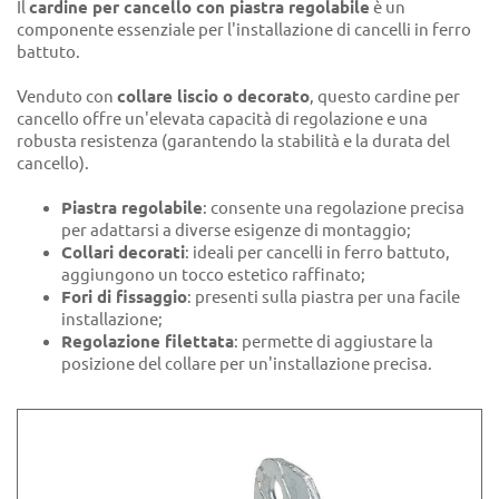
Il
cardine per cancello con piastra regolabile
è un
componente essenziale per l'installazione di cancelli in ferro
battuto.
Venduto con
collare liscio o decorato
, questo cardine per
cancello offre un'elevata capacità di regolazione e una
robusta resistenza (garantendo la stabilità e la durata del
cancello).
Piastra regolabile
: consente una regolazione precisa
per adattarsi a diverse esigenze di montaggio;
Collari decorati
: ideali per cancelli in ferro battuto,
aggiungono un tocco estetico raffinato;
Fori di fissaggio
: presenti sulla piastra per una facile
installazione;
Regolazione filettata
: permette di aggiustare la
posizione del collare per un'installazione precisa.