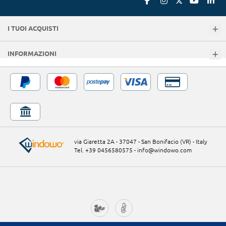
I TUOI ACQUISTI
INFORMAZIONI
via Giaretta 2A - 37047 - San Bonifacio (VR) - Italy
Tel. +39 0456580575
-
info@windowo.com