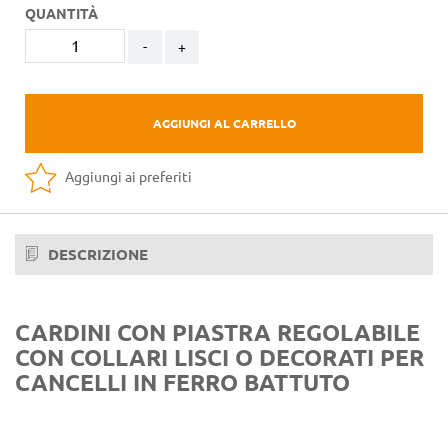
QUANTITÀ
-
+
AGGIUNGI AL CARRELLO
Aggiungi ai preferiti
DESCRIZIONE
CARDINI CON PIASTRA REGOLABILE
CON COLLARI LISCI O DECORATI PER
CANCELLI IN FERRO BATTUTO