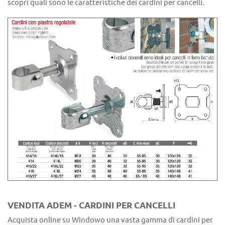
scopri quali sono le caratteristiche dei cardini per cancelli.
VENDITA ADEM - CARDINI PER CANCELLI
Acquista online su Windowo una vasta gamma di cardini per