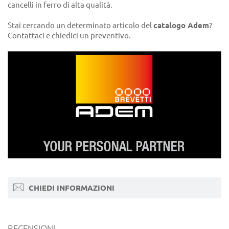
cancelli in ferro di alta qualità.
Stai cercando un determinato articolo del
catalogo Adem
?
Contattaci e chiedici un preventivo.
CHIEDI INFORMAZIONI
RECENSIONI