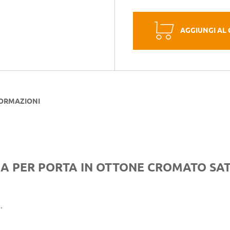
AGGIUNGI AL
FORMAZIONI
A PER PORTA IN OTTONE CROMATO SA
.