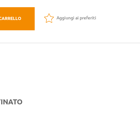
Aggiungi ai preferiti
 CARRELLO
TINATO