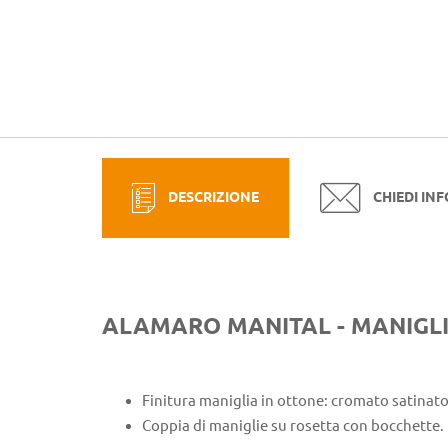
DESCRIZIONE
CHIEDI IN
ALAMARO MANITAL - MANIGLI
Finitura maniglia in ottone: cromato satinato
Coppia di maniglie su rosetta con bocchette.