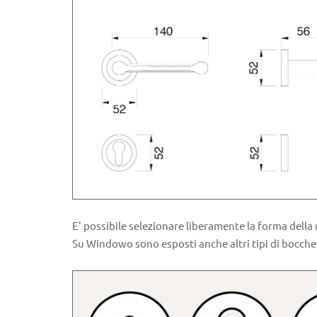
E' possibile selezionare liberamente la forma della ro
Su Windowo sono esposti anche altri tipi di bocchet