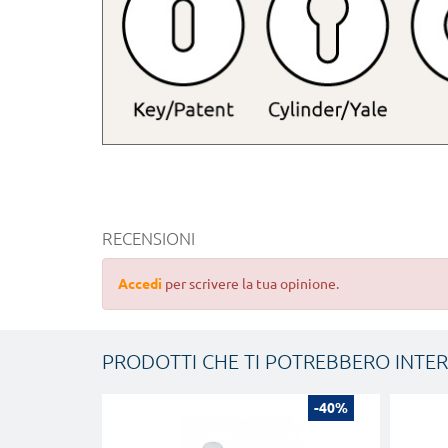
RECENSIONI
Accedi
per scrivere la tua opinione.
PRODOTTI CHE TI POTREBBERO INTE
-40%