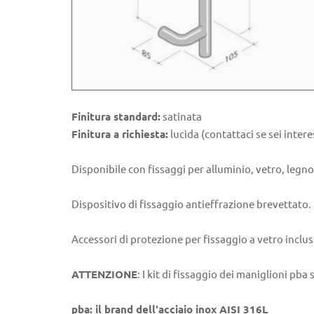
Finitura standard:
satinata
Finitura a richiesta:
lucida (contattaci se sei intere
Disponibile con fissaggi per alluminio, vetro, legno
Dispositivo di fissaggio antieffrazione brevettato.
Accessori di protezione per fissaggio a vetro inclus
ATTENZIONE
: I kit di fissaggio dei maniglioni 
pba: il brand dell'acciaio inox AISI 316L