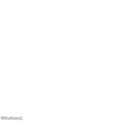
su Windowo).