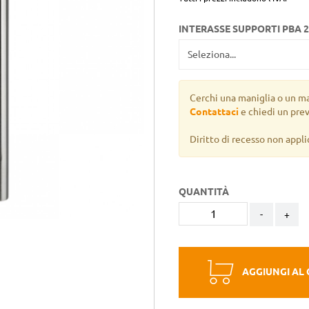
INTERASSE SUPPORTI PBA 
Cerchi una maniglia o un m
Contattaci
e chiedi un pre
Diritto di recesso non appli
QUANTITÀ
-
+
AGGIUNGI AL