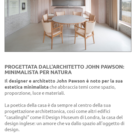
PROGETTATA DALL'ARCHITETTO JOHN PAWSON:
MINIMALISTA PER NATURA
Il designer e architetto John Pawson è noto per la sua
estetica minimalista
che abbraccia temi come spazio,
proporzione, luce e materiali.
La poetica della casa è da sempre al centro della sua
progettazione architettonica, così come altri edifici
"casalinghi" come il Design Museum di Londra, la casa del
design inglese: un amore che va dallo spazio all'oggetto di
design.