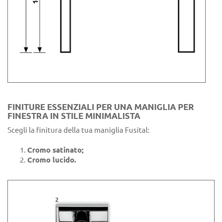
FINITURE ESSENZIALI PER UNA MANIGLIA PER
FINESTRA IN STILE MINIMALISTA
Scegli la finitura della tua maniglia Fusital:
Cromo satinato;
Cromo lucido.