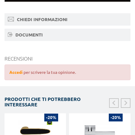
CHIEDI INFORMAZIONI
DOCUMENTI
RECENSIONI
Accedi
per scrivere la tua opinione.
PRODOTTI CHE TI POTREBBERO
INTERESSARE
-20%
-20%