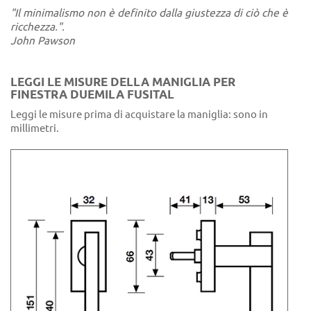
"Il minimalismo non è definito dalla giustezza di ciò che è
ricchezza.".
John Pawson
LEGGI LE MISURE DELLA MANIGLIA PER
FINESTRA DUEMILA FUSITAL
Leggi le misure prima di acquistare la maniglia: sono in
millimetri.