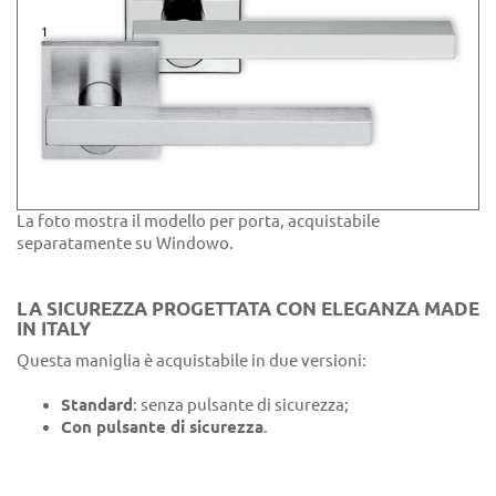
La foto mostra il modello per porta, acquistabile
separatamente su Windowo.
LA SICUREZZA PROGETTATA CON ELEGANZA MADE
IN ITALY
Questa maniglia è acquistabile in due versioni:
Standard
: senza pulsante di sicurezza;
Con pulsante di sicurezza
.