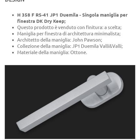
H 358 F RS-41 JP1 Duemila - Singola maniglia per
finestra DK Dry Keep;
Questo prodotto è venduto con finitura: a scelta;
Maniglia per finestra di architettura minimalista;
Architetto della maniglia: John Pawson;
Collezione della maniglia: JP1 Duemila Valli&Valli;
Materiale della maniglia: Ottone.