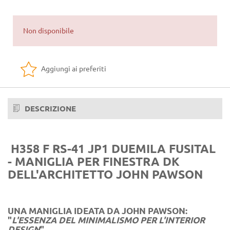
Non disponibile
Aggiungi ai preferiti
DESCRIZIONE
H358 F RS-41 JP1 DUEMILA FUSITAL
- MANIGLIA PER FINESTRA DK
DELL'ARCHITETTO JOHN PAWSON
UNA MANIGLIA IDEATA DA JOHN PAWSON:
"
L'ESSENZA DEL MINIMALISMO PER L'INTERIOR
DESIGN
"