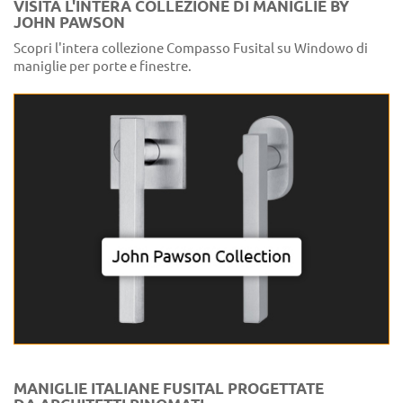
VISITA L'INTERA COLLEZIONE DI MANIGLIE BY
JOHN PAWSON
Scopri l'intera collezione Compasso Fusital su Windowo di
maniglie per porte e finestre.
MANIGLIE ITALIANE FUSITAL PROGETTATE