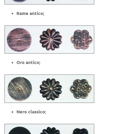
Rame antico;
Oro antico;
Nero classico;