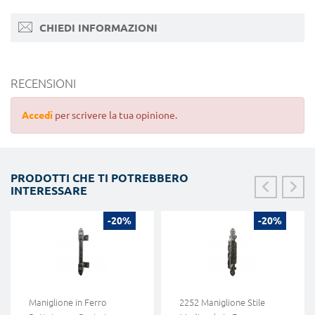
CHIEDI INFORMAZIONI
RECENSIONI
Accedi
per scrivere la tua opinione.
PRODOTTI CHE TI POTREBBERO
INTERESSARE
-20%
-20%
Maniglione in Ferro
2252 Maniglione Stile