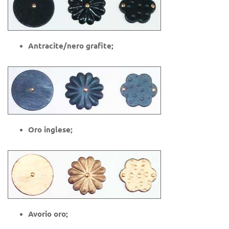
Antracite/nero grafite;
Oro inglese;
Avorio oro;