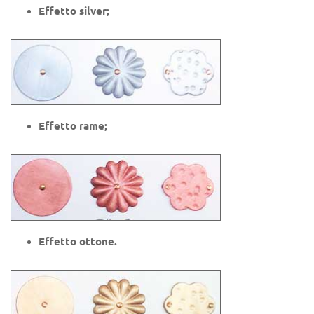
Effetto silver;
Effetto rame;
Effetto ottone.