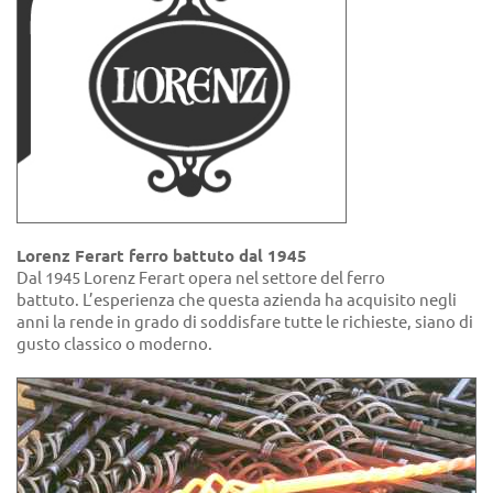
Lorenz Ferart ferro battuto dal 1945
Dal 1945 Lorenz Ferart opera nel settore del ferro
battuto. L’esperienza che questa azienda ha acquisito negli
anni la rende in grado di soddisfare tutte le richieste, siano di
gusto classico o moderno.