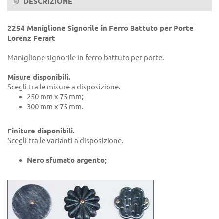
DESCRIZIONE
2254 Maniglione Signorile in Ferro Battuto per Porte
Lorenz Ferart
Maniglione signorile in ferro battuto per porte.
Misure disponibili.
Scegli tra le misure a disposizione.
250 mm x 75 mm;
300 mm x 75 mm.
Finiture disponibili.
Scegli tra le varianti a disposizione.
Nero sfumato argento;