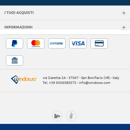
I TUOI ACQUISTI
INFORMAZIONI
via Giaretta 2A - 37047 - San Bonifacio (VR) - Italy
Tel. +39 0456580575
-
info@windowo.com