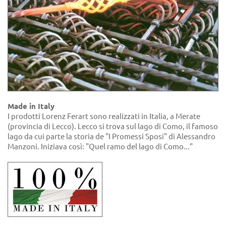
Made in Italy
I prodotti Lorenz Ferart sono realizzati in Italia, a Merate
(provincia di Lecco). Lecco si trova sul lago di Como, il famoso
lago da cui parte la storia de "I Promessi Sposi" di Alessandro
Manzoni. Iniziava così: "Quel ramo del lago di Como..."