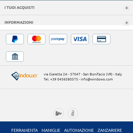
I TUOI ACQUISTI
INFORMAZIONI
via Giaretta 2A - 37047 - San Bonifacio (VR) - Italy
Tel. +39 0456580575
-
info@windowo.com
FERRAMENTA
MANIGLIE
AUTOMAZIONE
ZANZARIERE