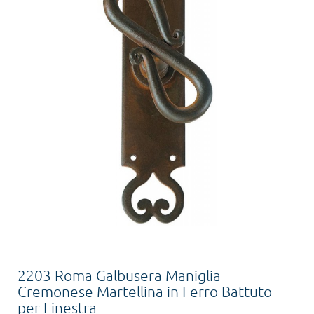
2203 Roma Galbusera Maniglia
Cremonese Martellina in Ferro Battuto
per Finestra