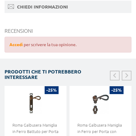
CHIEDI INFORMAZIONI
RECENSIONI
Accedi
per scrivere la tua opinione.
PRODOTTI CHE TI POTREBBERO
INTERESSARE
-25%
-25%
Roma Galbusera Maniglia
Roma Galbusera Maniglia
in Ferro Battuto per Porta
in Ferro per Porta con