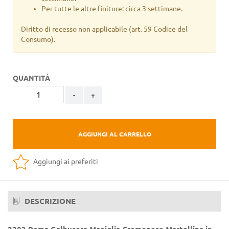
Per tutte le altre finiture: circa 3 settimane.
Diritto di recesso non applicabile
(art. 59 Codice del
Consumo).
QUANTITÀ
-
+
AGGIUNGI AL CARRELLO
Aggiungi ai preferiti
DESCRIZIONE