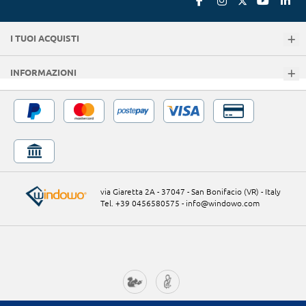
I TUOI ACQUISTI
INFORMAZIONI
via Giaretta 2A - 37047 - San Bonifacio (VR) - Italy
Tel. +39 0456580575
-
info@windowo.com