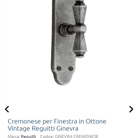
Cremonese per Finestra in Ottone
Vintage Reguitti Ginevra
Marca:
Reguitti
Codice:
GINEVRA CREMONESE