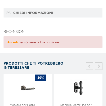
CHIEDI INFORMAZIONI
RECENSIONI
Accedi
per scrivere la tua opinione.
PRODOTTI CHE TI POTREBBERO
INTERESSARE
-20%
Maniglia per Porta
Maniglia Martellina per