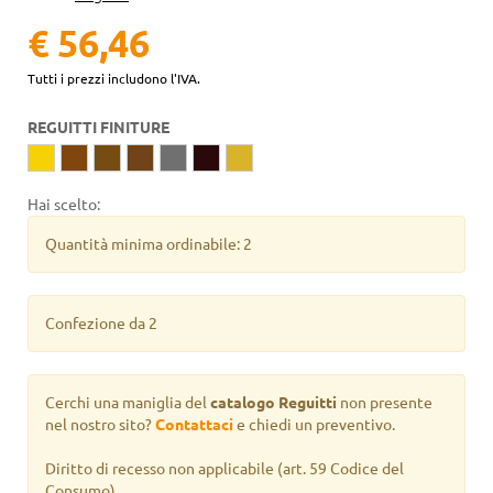
€ 56,46
Tutti i prezzi includono l'IVA.
REGUITTI FINITURE
Hai scelto:
Quantità minima ordinabile: 2
Confezione da 2
Cerchi una maniglia del
catalogo Reguitti
non presente
nel nostro sito?
Contattaci
e chiedi un preventivo.
Diritto di recesso non applicabile
(art. 59 Codice del
Consumo).