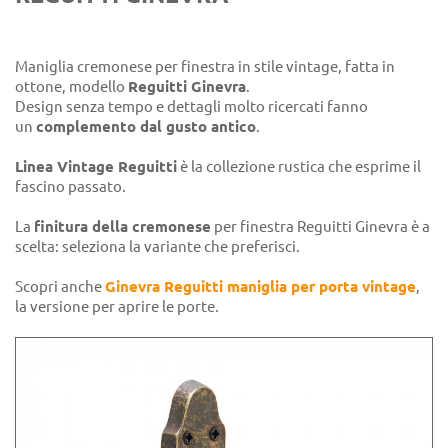
Maniglia cremonese per finestra in stile vintage, fatta in
ottone, modello
Reguitti Ginevra
.
Design senza tempo e dettagli molto ricercati fanno
un
complemento dal gusto antico
.
Linea Vintage Reguitti
è la collezione rustica che esprime il
fascino passato.
La
finitura della cremonese
per finestra Reguitti Ginevra è a
scelta: seleziona la variante che preferisci.
Scopri anche
Ginevra Reguitti maniglia per porta vintage
,
la versione per aprire le porte.