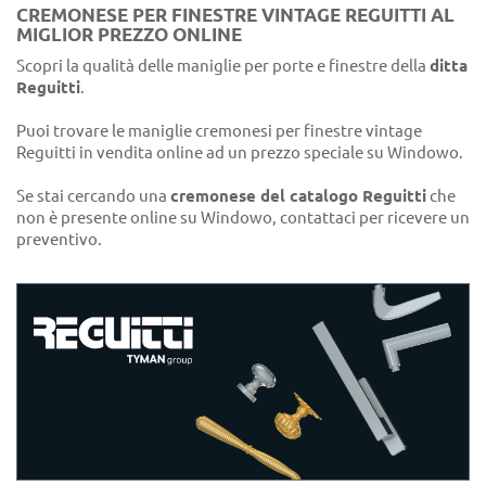
CREMONESE PER FINESTRE VINTAGE REGUITTI AL
MIGLIOR PREZZO ONLINE
Scopri la qualità delle maniglie per porte e finestre della
ditta
Reguitti
.
Puoi trovare le maniglie cremonesi per finestre vintage
Reguitti in vendita online ad un prezzo speciale su Windowo.
Se stai cercando una
cremonese del catalogo Reguitti
che
non è presente online su Windowo, contattaci per ricevere un
preventivo.