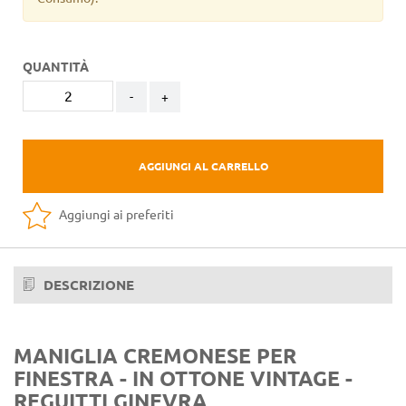
QUANTITÀ
-
+
AGGIUNGI AL CARRELLO
Aggiungi ai preferiti
DESCRIZIONE
MANIGLIA CREMONESE PER
FINESTRA - IN OTTONE VINTAGE -
REGUITTI GINEVRA