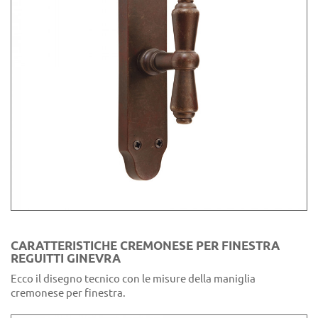
CARATTERISTICHE CREMONESE PER FINESTRA
REGUITTI GINEVRA
Ecco il disegno tecnico con le misure della maniglia
cremonese per finestra.