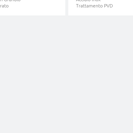
rato
Trattamento PVD