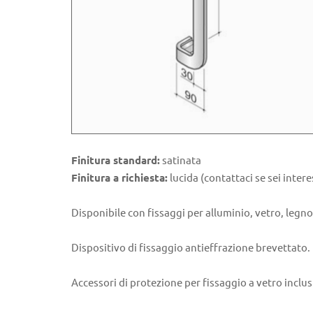
Finitura standard:
satinata
Finitura a richiesta:
lucida (contattaci se sei intere
Disponibile con fissaggi per alluminio, vetro, legno
Dispositivo di fissaggio antieffrazione brevettato.
Accessori di protezione per fissaggio a vetro inclus