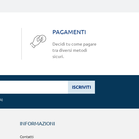
PAGAMENTI
Decidi tu come pagare
tra diversi metodi
sicuri.
ISCRIVITI
nk
)
INFORMAZIONI
Contatti