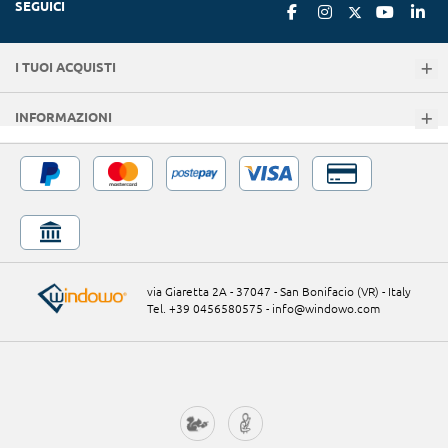
SEGUICI
I TUOI ACQUISTI
INFORMAZIONI
via Giaretta 2A - 37047 - San Bonifacio (VR) - Italy
Tel. +39 0456580575
-
info@windowo.com