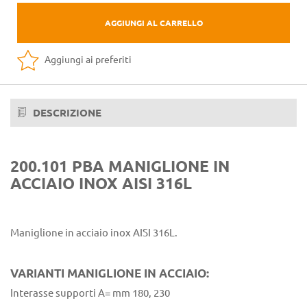
AGGIUNGI AL CARRELLO
Aggiungi ai preferiti
DESCRIZIONE
200.101 PBA MANIGLIONE IN
ACCIAIO INOX AISI 316L
Maniglione in acciaio inox AISI 316L.
VARIANTI MANIGLIONE IN ACCIAIO:
Interasse supporti A= mm 180, 230