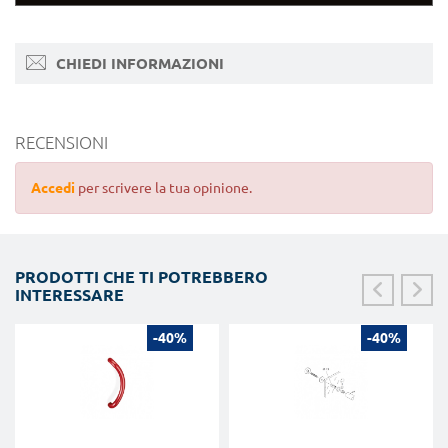
CHIEDI INFORMAZIONI
RECENSIONI
Accedi
per scrivere la tua opinione.
PRODOTTI CHE TI POTREBBERO
INTERESSARE
-40%
-40%