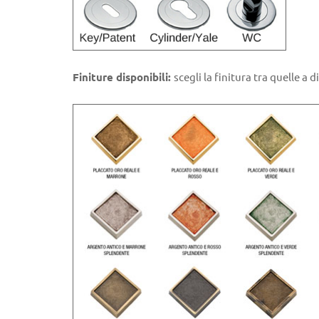
Finiture disponibili:
scegli la finitura tra quelle a 