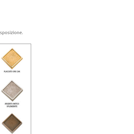
disposizione.