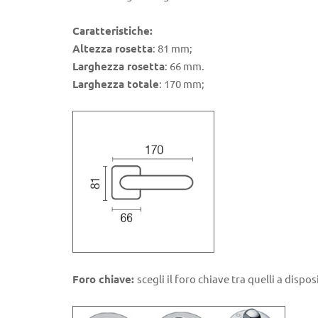
Caratteristiche:
Altezza rosetta
: 81 mm;
Larghezza rosetta
: 66 mm.
Larghezza totale
: 170 mm;
Foro chiave:
scegli il foro chiave tra quelli a dispos