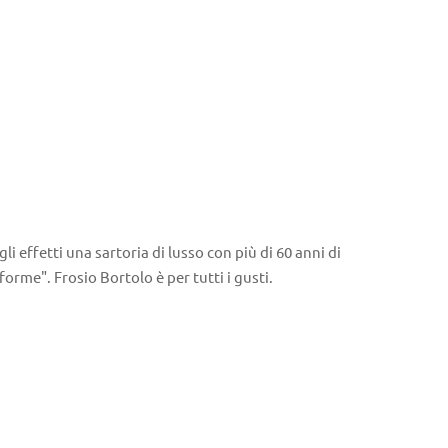
i effetti una sartoria di lusso con più di 60 anni di
"forme". Frosio Bortolo è per tutti i gusti.