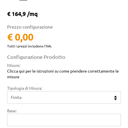
€ 164,9 /mq
Prezzo configurazione
€ 0,00
Tutti i prezzi includono l'IVA.
Configurazione Prodotto
Misure
:
Clicca qui per le istruzioni su come prendere correttamente le
misure
Tipologia di Misura:
Base: