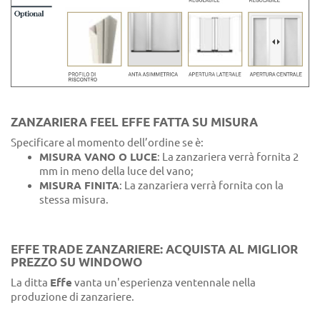
ZANZARIERA FEEL EFFE FATTA SU MISURA
Specificare al momento dell’ordine se è:
MISURA VANO O LUCE
: La zanzariera verrà fornita 2
mm in meno della luce del vano;
MISURA FINITA
: La zanzariera verrà fornita con la
stessa misura.
EFFE TRADE ZANZARIERE: ACQUISTA AL MIGLIOR
PREZZO SU WINDOWO
La ditta
Effe
vanta un'esperienza ventennale nella
produzione di zanzariere.