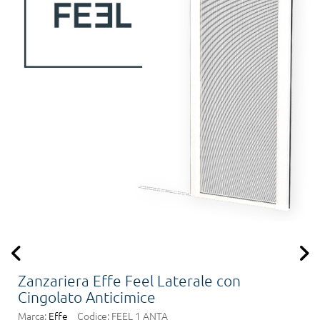
Zanzariera Effe Feel Laterale con
Cingolato Anticimice
Marca:
Effe
Codice:
FEEL 1 ANTA