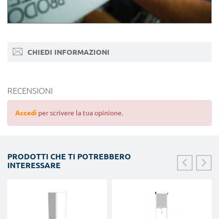
CHIEDI INFORMAZIONI
RECENSIONI
Accedi
per scrivere la tua opinione.
PRODOTTI CHE TI POTREBBERO
INTERESSARE