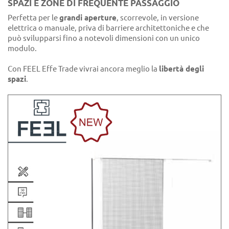
SPAZI E ZONE DI FREQUENTE PASSAGGIO
Perfetta per le
grandi aperture
, scorrevole, in versione
elettrica o manuale, priva di barriere architettoniche e che
può svilupparsi fino a notevoli dimensioni con un unico
modulo.
Con FEEL Effe Trade vivrai ancora meglio la
libertà degli
spazi
.