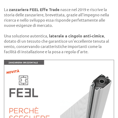
La
zanzariera FEEL Effe Trade
nasce nel 2019 e riscrive la
storia delle zanzariere, brevettata, grazie all’impegno nella
ricerca e nello sviluppo essa risponde perfettamente alle
nuove esigenze di mercato.
Una soluzione autentica,
laterale a cingolo anti-cimice
,
dotato di un tessuto che garantisce un’eccellente tenuta al
vento, conservando caratteristiche importanti come la
facilità di installazione e la posa a regola d’arte.