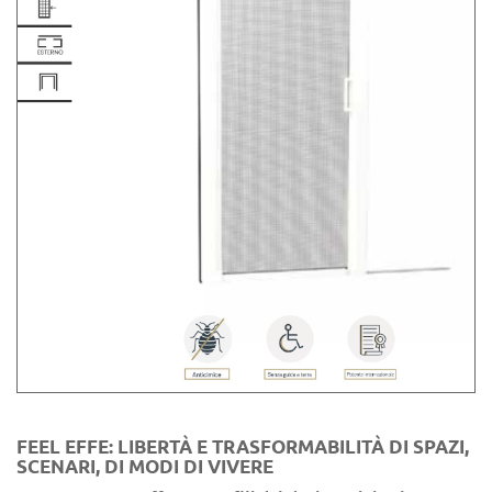
FEEL EFFE: LIBERTÀ E TRASFORMABILITÀ DI SPAZI,
SCENARI, DI MODI DI VIVERE