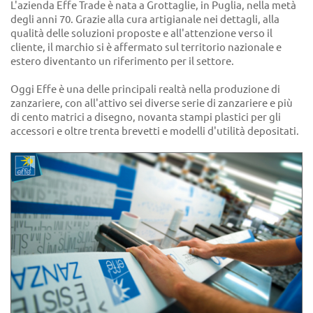
L'azienda Effe Trade è nata a Grottaglie, in Puglia, nella metà
degli anni 70. Grazie alla cura artigianale nei dettagli, alla
qualità delle soluzioni proposte e all'attenzione verso il
cliente, il marchio si è affermato sul territorio nazionale e
estero diventanto un riferimento per il settore.
Oggi Effe è una delle principali realtà nella produzione di
zanzariere, con all'attivo sei diverse serie di zanzariere e più
di cento matrici a disegno, novanta stampi plastici per gli
accessori e oltre trenta brevetti e modelli d'utilità depositati.