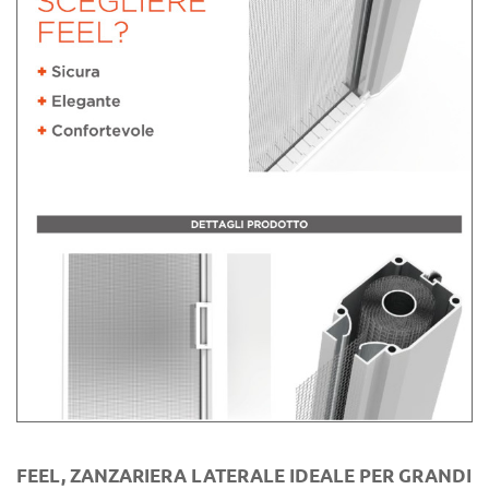
FEEL, ZANZARIERA LATERALE IDEALE PER GRANDI