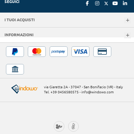
SEGUICI
I TUOI ACQUISTI
INFORMAZIONI
via Giaretta 2A - 37047 - San Bonifacio (VR) - Italy
Tel. +39 0456580575
-
info@windowo.com