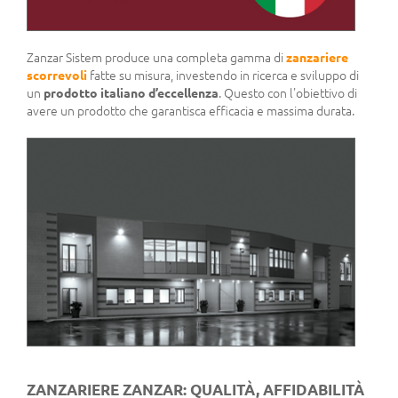
Zanzar Sistem produce una completa gamma di
zanzariere
scorrevoli
fatte su misura, investendo in ricerca e sviluppo di
un
prodotto italiano d’eccellenza
. Questo con l'obiettivo di
avere un prodotto che garantisca efficacia e massima durata.
ZANZARIERE ZANZAR: QUALITÀ, AFFIDABILITÀ