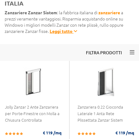
ITALIA
Zanzariere Zanzar Sistem
: la fabbrica italiana di
zanzariere
a
prezzi veramente vantaggiosi. Risparmia acquistando online su
Windowo i migliori modelli Zanzar con rete plissè, rullo oppure
zanzariere Zanzar fisse.
Leggi tutto
Togg
FILTRA PRODOTTI
Jolly Zanzar 2 Ante Zanzariera
Zanzariera 0.22 Gioconda
per Porte-Finestre con Molla a
Laterale 1 Anta Rete
Chiusura Controllata
Plissettata Zanzar Sistem
/mq
/mq
€ 119
€ 119