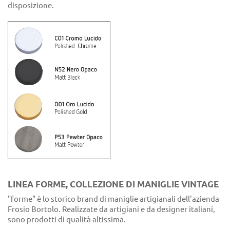
disposizione.
LINEA FORME, COLLEZIONE DI MANIGLIE VINTAGE
"forme" è lo storico brand di maniglie artigianali dell'azienda
Frosio Bortolo. Realizzate da artigiani e da designer italiani,
sono prodotti di qualità altissima.