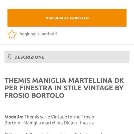
AGGIUNGI AL CARRELLO
Aggiungi ai preferiti
DESCRIZIONE
THEMIS MANIGLIA MARTELLINA DK
PER FINESTRA IN STILE VINTAGE BY
FROSIO BORTOLO
Modello:
Themis serie Vintage forme Frosio
Bortolo - Maniglia martellina DK per finestra.