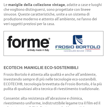
Le
maniglie della collezione vintage
, adatte a case e luoghi
che vogliono distinguersi, sono progettate con lineee
sinuose. Queste caratteristiche, unite a un sistema di
produzione moderno e attento all'ambiente, ne fanno dei
veri oggetti preziosi per la casa.
ECOTECH: MANIGLIE ECO-SOSTENIBILI
Frosio Bortolo è attenta alla qualità e anche all'ambiente,
investendo sempre di più nelle tecnologie eco-sostenibili.
ECOTECH®, tecnologia brevettata da Frosio Bortolo, è la più
pulita di qualsiasi altra tecnica di rivestimento tradizionale.
Consente: alta resistenza all’abrasione e chimica,
rivestimento uniforme, indistruttibile legame tra il film ed il