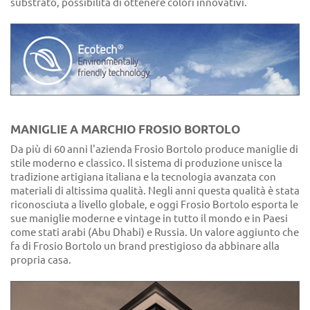
substrato, possibilità di ottenere colori innovativi.
MANIGLIE A MARCHIO FROSIO BORTOLO
Da più di 60 anni l'azienda Frosio Bortolo produce maniglie di
stile moderno e classico. Il sistema di produzione unisce la
tradizione artigiana italiana e la tecnologia avanzata con
materiali di altissima qualità. Negli anni questa qualità è stata
riconosciuta a livello globale, e oggi Frosio Bortolo esporta le
sue maniglie moderne e vintage in tutto il mondo e in Paesi
come stati arabi (Abu Dhabi) e Russia. Un valore aggiunto che
fa di Frosio Bortolo un brand prestigioso da abbinare alla
propria casa.