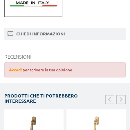
CHIEDI INFORMAZIONI
RECENSIONI
Accedi
per scrivere la tua opinione.
PRODOTTI CHE TI POTREBBERO
INTERESSARE