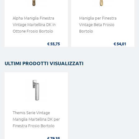
Alpha Maniglia Finestra
Maniglia per Finestra
Vintage Martellina DK in
Vintage Beta Frosio
Ottone Frosio Bortolo
Bortolo
€ 55,75
€ 54,01
ULTIMI PRODOTTI VISUALIZZATI
Themis Serie Vintage
Maniglia Martellina DK per
Finestra Frosio Bortolo
€ 79,35