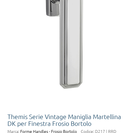
Themis Serie Vintage Maniglia Martellina
DK per Finestra Frosio Bortolo
Marca:
Forme Handles - Frosio Bortolo
Codice:
D217 | RRD