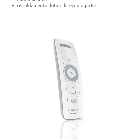
riscaldamento dotati di tecnologia IO.