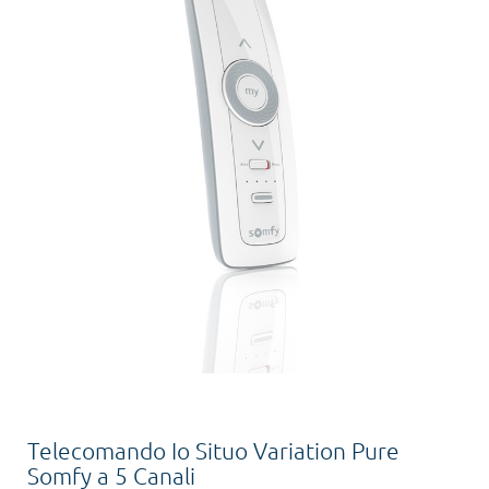
Telecomando Io Situo Variation Pure
Somfy a 5 Canali