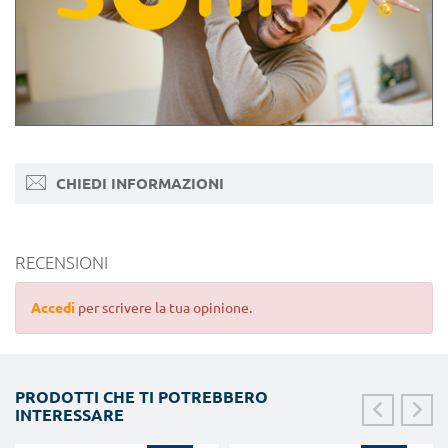
CHIEDI INFORMAZIONI
RECENSIONI
Accedi
per scrivere la tua opinione.
PRODOTTI CHE TI POTREBBERO
INTERESSARE