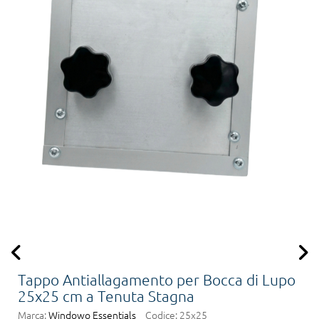
Tappo Antiallagamento per Bocca di Lupo
25x25 cm a Tenuta Stagna
Marca:
Windowo Essentials
Codice:
25x25