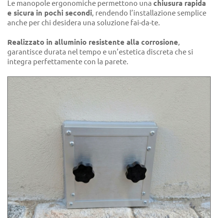
Le manopole ergonomiche permettono una
chiusura rapida
e sicura in pochi secondi
, rendendo l’installazione semplice
anche per chi desidera una soluzione fai-da-te.
Realizzato in alluminio resistente alla corrosione
,
garantisce durata nel tempo e un’estetica discreta che si
integra perfettamente con la parete.