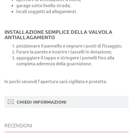
garage sotto livello strada;
locali soggetti ad allagamenti.
INSTALLAZIONE SEMPLICE DELLA VALVOLA
ANTIALLAGAMENTO
posizionare il pannello e segnare i punti di fissaggio;
forare la parete e inserire i tasselli in dotazione;
appoggiare il tappo e stringere i pomelli fino alla
completa aderenza della guarnizione.
In pochi secondi l’apertura sarà sigillata e protetta.
CHIEDI INFORMAZIONI
RECENSIONI