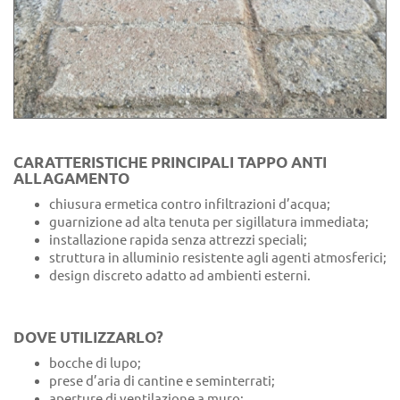
CARATTERISTICHE PRINCIPALI TAPPO ANTI
ALLAGAMENTO
chiusura ermetica contro infiltrazioni d’acqua;
guarnizione ad alta tenuta per sigillatura immediata;
installazione rapida senza attrezzi speciali;
struttura in alluminio resistente agli agenti atmosferici;
design discreto adatto ad ambienti esterni.
DOVE UTILIZZARLO?
bocche di lupo;
prese d’aria di cantine e seminterrati;
aperture di ventilazione a muro;